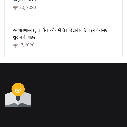
जून 30, 2026
अवधारणात्मक, तार्किक और भौतिक डेटाबेस डिज़ाइन के लिए
शुरुआती गाइड
जून 17, 2026