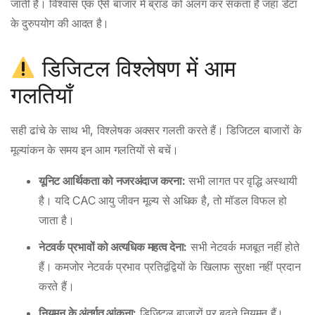
जाती है। विश्वास एक ऐसे बाजार में ब्रांड को अलग कर सकता है जहां डेटा
के दुरुपयोग की आदत है।
डिजिटल विश्लेषण में आम
गलतियाँ
सही ढांचे के साथ भी, विश्लेषक अक्सर गलती करते हैं। डिजिटल बाजारों के
मूल्यांकन के समय इन आम गलतियों से बचें।
यूनिट आर्थिकता को नजरअंदाज करना:
सभी लागत पर वृद्धि अस्थायी
है। यदि CAC आयु जीवन मूल्य से अधिक है, तो मॉडल विफल हो
जाता है।
नेटवर्क प्रभावों को अत्यधिक महत्व देना:
सभी नेटवर्क मजबूत नहीं होते
हैं। कमजोर नेटवर्क प्रभाव प्रतिद्वंद्वियों के खिलाफ सुरक्षा नहीं प्रदान
करते हैं।
नियमन के अंतर्गत आंकना:
डिजिटल बाजारों पर बढ़ते नियमन हैं।