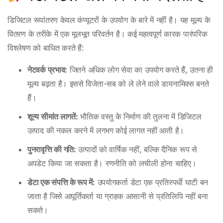
डिजिटल रूपांतरण केवल कंप्यूटरों के उपयोग के बारे में नहीं है। यह मूल्य के
वितरण के तरीके में एक मूलभूत परिवर्तन है। कई महत्वपूर्ण कारक पारंपरिक
विश्लेषण को बाधित करते हैं:
नेटवर्क प्रभाव:
जितने अधिक लोग सेवा का उपयोग करते हैं, उतना ही
मूल्य बढ़ता है। इससे विजेता-सब को ले लेने वाले डायनामिक्स बनते
हैं।
शून्य सीमांत लागतें:
भौतिक वस्तु के निर्माण की तुलना में डिजिटल
उत्पाद की नकल करने में लगभग कोई लागत नहीं आती है।
पुनरावृत्ति की गति:
उत्पादों को वार्षिक नहीं, बल्कि दैनिक रूप से
अपडेट किया जा सकता है। रणनीति को लचीली होना चाहिए।
डेटा एक संपत्ति के रूप में:
उपयोगकर्ता डेटा एक प्रतिस्पर्धी घाटी बन
जाता है जिसे आपूर्तिकर्ता या ग्राहक आसानी से प्रतिलिपि नहीं बना
सकते।