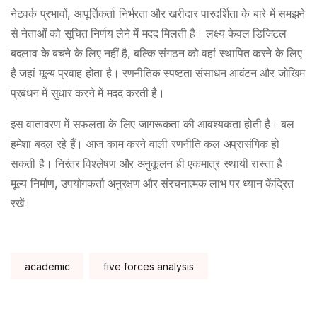
नेटवर्क प्रभावों, आपूर्तिकर्ता निर्भरता और खरीदार पारदर्शिता के बारे में समझने
से नेताओं को सूचित निर्णय लेने में मदद मिलती है। लक्ष्य केवल डिजिटल
बदलाव के बचने के लिए नहीं है, बल्कि संगठन को वहां स्थापित करने के लिए
है जहां मूल्य प्रवाह होता है। रणनीतिक स्पष्टता संसाधन आवंटन और जोखिम
प्रबंधन में सुधार करने में मदद करती है।
इस वातावरण में सफलता के लिए जागरूकता की आवश्यकता होती है। बल
हमेशा बदल रहे हैं। आज काम करने वाली रणनीति कल अप्रासंगिक हो
सकती है। निरंतर विश्लेषण और अनुकूलन ही एकमात्र स्थायी रास्ता है।
मूल्य निर्माण, उपयोगकर्ता अनुरक्षण और संरचनात्मक लाभ पर ध्यान केंद्रित
रखें।
Tags:
academic
five forces analysis