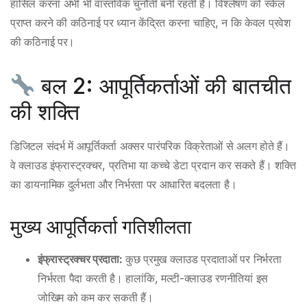
हासिल करना अभी भी वास्तविक चुनौती बनी रहती है। विश्लेषण को स्केल
प्राप्त करने की कठिनाई पर ध्यान केंद्रित करना चाहिए, न कि केवल प्रवेश
की कठिनाई पर।
बल 2: आपूर्तिकर्ताओं की बातचीत
की शक्ति
डिजिटल संदर्भ में आपूर्तिकर्ता अक्सर पारंपरिक विक्रेताओं से अलग होते हैं।
वे क्लाउड इंफ्रास्ट्रक्चर, प्रतिभा या कच्चे डेटा प्रदान कर सकते हैं। शक्ति
का डायनामिक दुर्लभता और निर्भरता पर आधारित बदलता है।
मुख्य आपूर्तिकर्ता गतिशीलता
इंफ्रास्ट्रक्चर प्रदाता:
कुछ प्रमुख क्लाउड प्रदाताओं पर निर्भरता
निर्भरता पैदा करती है। हालांकि, मल्टी-क्लाउड रणनीतियां इस
जोखिम को कम कर सकती हैं।