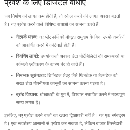
प्रवेश के लिए डिजिटल बाधाएं
जब निर्माण की लागत कम होती है, तो स्केल करने की लागत अक्सर बढ़ती
है। नए प्रवेश करने वाले विशिष्ट बाधाओं का सामना करते हैं:
नेटवर्क घनत्व:
नए प्लेटफॉर्म को मौजूदा समुदाय के बिना उपयोगकर्ताओं
को आकर्षित करने में कठिनाई होती है।
स्विचिंग लागतें:
उपयोगकर्ता अक्सर डेटा पोर्टेबिलिटी की समस्याओं या
वर्कफ्लो एकीकरण के कारण बंद हो जाते हैं।
नियामक सुसंगतता:
डिजिटल क्षेत्र जैसे फिनटेक या हेल्थटेक को
सख्त डेटा गोपनीयता कानूनों का सामना करना पड़ता है।
ब्रांड विश्वास:
धोखाधड़ी के युग में, विश्वास स्थापित करने में महत्वपूर्ण
समय लगता है।
इसलिए, नए प्रवेश करने वालों का खतरा द्विआधारी नहीं है। यह एक स्पेक्ट्रम
है। एक स्टार्टअप आसानी से प्रवेश कर सकता है, लेकिन बाजार हिस्सेदारी