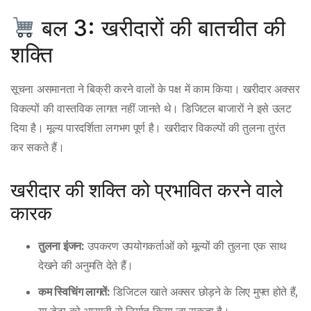
बल 3: खरीदारों की बातचीत की
शक्ति
सूचना असमानता ने बिक्री करने वालों के पक्ष में काम किया। खरीदार अक्सर
विकल्पों की वास्तविक लागत नहीं जानते थे। डिजिटल बाजारों ने इसे उलट
दिया है। मूल्य पारदर्शिता लगभग पूर्ण है। खरीदार विकल्पों की तुलना तुरंत
कर सकते हैं।
खरीदार की शक्ति को प्रभावित करने वाले
कारक
तुलना इंजन:
उपकरण उपयोगकर्ताओं को मूल्यों की तुलना एक साथ
देखने की अनुमति देते हैं।
कम स्विचिंग लागतें:
डिजिटल खाते अक्सर छोड़ने के लिए मुफ्त होते हैं,