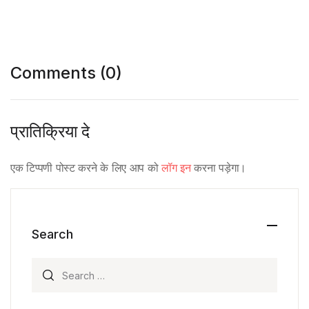
Comments (0)
प्रातिक्रिया दे
एक टिप्पणी पोस्ट करने के लिए आप को
लॉग इन
करना पड़ेगा।
Search
Search for: