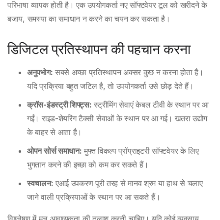
परिभाषा व्यापक होती है। एक उपयोगकर्ता नए सॉफ्टवेयर टूल को खरीदने के
बजाय, समस्या का समाधान न करने का चयन कर सकता है।
डिजिटल प्रतिस्थापन की पहचान करना
अनुपभोग:
सबसे अच्छा प्रतिस्थापन अक्सर कुछ न करना होता है।
यदि प्रक्रिया बहुत जटिल है, तो उपयोगकर्ता उसे छोड़ देते हैं।
क्रॉस-इंडस्ट्री शिफ्ट्स:
स्ट्रीमिंग सेवाएं केबल टीवी के स्थान पर आ
गईं। राइड-शेयरिंग टैक्सी सेवाओं के स्थान पर आ गई। खतरा उद्योग
के बाहर से आता है।
ओपन सोर्स समाधान:
मुफ्त विकल्प प्रॉप्राइटरी सॉफ्टवेयर के लिए
भुगतान करने की इच्छा को कम कर सकते हैं।
स्वचालन:
एआई उपकरण पूरी तरह से मानव श्रम या हाथ से चलाए
जाने वाली प्रक्रियाओं के स्थान पर आ सकते हैं।
विश्लेषण में मूल आवश्यकता की तलाश करनी चाहिए। यदि कोई व्यवसाय