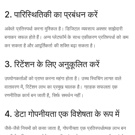
2. पारिस्थितिकी का प्रबंधन करें
अकेले प्रतिस्पर्धा करना मुश्किल है। डिजिटल व्यवसाय अक्सर साझेदारी
बनाकर सफल होते हैं। अन्य प्लेटफॉर्म के साथ एकीकरण प्रतिस्पर्धा को कम
कर सकता है और आपूर्तिकर्ता की शक्ति बढ़ा सकता है।
3. रिटेंशन के लिए अनुकूलित करें
उपयोगकर्ताओं को प्राप्त करना महंगा होता है। उच्च स्विचिंग लागत वाले
वातावरण में, रिटेंशन लाभ का प्रमुख चालक है। ग्राहक सफलता एक
रणनीतिक कार्य बन जाती है, सिर्फ समर्थन नहीं।
4. डेटा गोपनीयता एक विशेषता के रूप में
जैसे-जैसे नियमों को कसा जाता है, गोपनीयता एक प्रतिस्पर्धात्मक लाभ बन