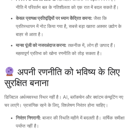
नीति में परिवर्तन बल के गतिशीलता को एक रात में बदल सकते हैं।
केवल प्रत्यक्ष प्रतिद्वंद्वियों पर ध्यान केंद्रित करना:
जैसा कि
प्रतिस्थापन में नोट किया गया है, सबसे बड़ा खतरा अक्सर उद्योग के
बाहर से आता है।
मानव पूंजी को नजरअंदाज करना:
तकनीक में, लोग ही उत्पाद हैं।
महत्वपूर्ण प्रतिभा को खोना रणनीति को तोड़ सकता है।
अपनी रणनीति को भविष्य के लिए
सुरक्षित बनाना
डिजिटल अर्थव्यवस्था स्थिर नहीं है। AI, ब्लॉकचेन और क्वांटम कंप्यूटिंग नए
चर लाएंगे। प्रासंगिक रहने के लिए, विश्लेषण निरंतर होना चाहिए।
निरंतर निगरानी:
बाजार की स्थिति महीने में बदलती है। वार्षिक समीक्षा
पर्याप्त नहीं है।