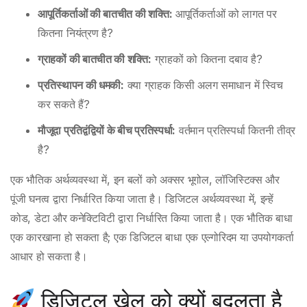
आपूर्तिकर्ताओं की बातचीत की शक्ति:
आपूर्तिकर्ताओं को लागत पर
कितना नियंत्रण है?
ग्राहकों की बातचीत की शक्ति:
ग्राहकों को कितना दबाव है?
प्रतिस्थापन की धमकी:
क्या ग्राहक किसी अलग समाधान में स्विच
कर सकते हैं?
मौजूदा प्रतिद्वंद्वियों के बीच प्रतिस्पर्धा:
वर्तमान प्रतिस्पर्धा कितनी तीव्र
है?
एक भौतिक अर्थव्यवस्था में, इन बलों को अक्सर भूगोल, लॉजिस्टिक्स और
पूंजी घनत्व द्वारा निर्धारित किया जाता है। डिजिटल अर्थव्यवस्था में, इन्हें
कोड, डेटा और कनेक्टिविटी द्वारा निर्धारित किया जाता है। एक भौतिक बाधा
एक कारखाना हो सकता है; एक डिजिटल बाधा एक एल्गोरिदम या उपयोगकर्ता
आधार हो सकता है।
डिजिटल खेल को क्यों बदलता है