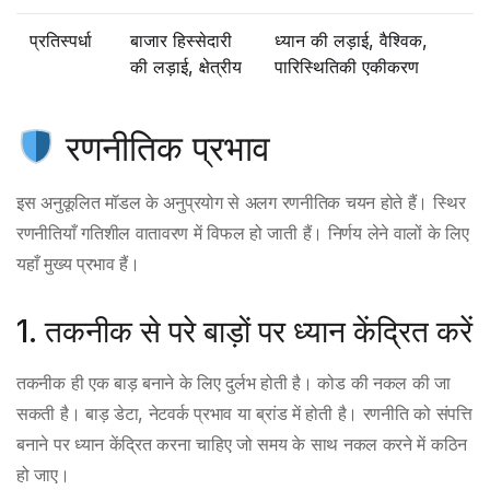
प्रतिस्पर्धा
बाजार हिस्सेदारी
ध्यान की लड़ाई, वैश्विक,
की लड़ाई, क्षेत्रीय
पारिस्थितिकी एकीकरण
रणनीतिक प्रभाव
इस अनुकूलित मॉडल के अनुप्रयोग से अलग रणनीतिक चयन होते हैं। स्थिर
रणनीतियाँ गतिशील वातावरण में विफल हो जाती हैं। निर्णय लेने वालों के लिए
यहाँ मुख्य प्रभाव हैं।
1. तकनीक से परे बाड़ों पर ध्यान केंद्रित करें
तकनीक ही एक बाड़ बनाने के लिए दुर्लभ होती है। कोड की नकल की जा
सकती है। बाड़ डेटा, नेटवर्क प्रभाव या ब्रांड में होती है। रणनीति को संपत्ति
बनाने पर ध्यान केंद्रित करना चाहिए जो समय के साथ नकल करने में कठिन
हो जाए।