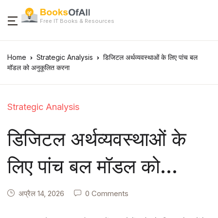
Free IT Books & Resources
Home
Strategic Analysis
डिजिटल अर्थव्यवस्थाओं के लिए पांच बल
मॉडल को अनुकूलित करना
Strategic Analysis
डिजिटल अर्थव्यवस्थाओं के
लिए पांच बल मॉडल को
अनुकूलित करना
अप्रैल 14, 2026
0 Comments