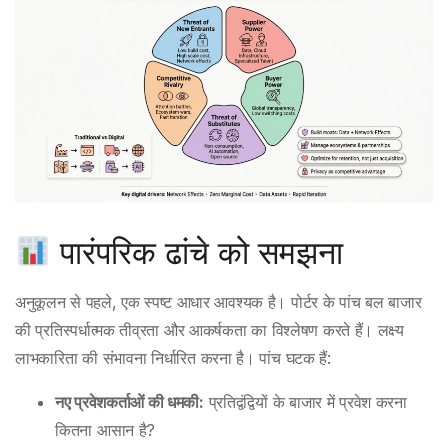
पारंपरिक ढांचे को समझना
अनुकूलन से पहले, एक स्पष्ट आधार आवश्यक है। पोर्टर के पांच बल बाजार
की प्रतिस्पर्धात्मक तीव्रता और आकर्षकता का विश्लेषण करते हैं। लक्ष्य
लाभकारिता की संभावना निर्धारित करना है। पांच घटक हैं:
नए प्रवेशकर्ताओं की धमकी:
प्रतिद्वंद्वियों के बाजार में प्रवेश करना
कितना आसान है?