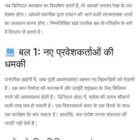
जब डिजिटल व्यवसाय का विश्लेषण करते हैं, तो आपको राजस्व रेखा के पार
देखना होगा। आपको तकनीक द्वारा प्रदान की जाने वाली संरचनात्मक लाभों
का आकलन करना होगा। निम्नलिखित खंड प्रत्येक बल के परिवर्तन के बारे
में विस्तार से बताते हैं।
बल 1: नए प्रवेशकर्ताओं की
धमकी
पारंपरिक उद्योगों में, उच्च पूंजी आवश्यकताएं अक्सर नए खिलाड़ियों को रोकती
हैं। एक कार निर्माता को कारखानों और आपूर्ति श्रृंखला के लिए बिलियन
रुपये की आवश्यकता होती है। डिजिटल क्षेत्र में, प्रवेश की लागत चौंकाने
वाली तरह कम हो सकती है। एक विकासकर्ता बजट के एक हिस्से के साथ
एक कार्यक्षम ऐप बना सकता है। हालांकि, कम प्रवेश लागत सफलता की
गारंटी नहीं देती है।