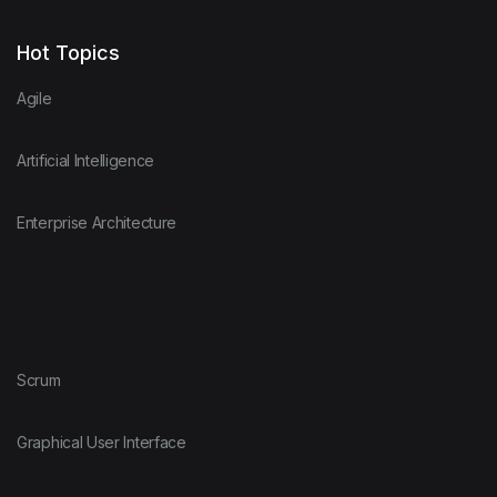
Hot Topics
Agile
Artificial Intelligence
Enterprise Architecture
Scrum
Graphical User Interface