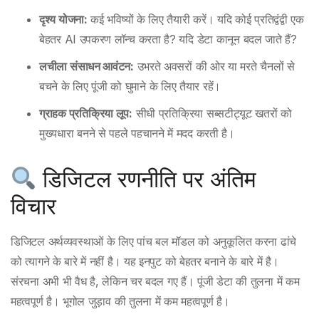
दृश्य योजना:
कई भविष्यों के लिए तैयारी करें। यदि कोई प्रतिद्वंद्वी एक
बेहतर AI उपकरण लॉन्च करता है? यदि डेटा कानून बदल जाते हैं?
लचीला संसाधन आवंटन:
उभरते अवसरों की ओर या मरते चैनलों से
बचने के लिए पूंजी को घुमाने के लिए तैयार रहें।
ग्राहक प्रतिक्रिया लूप:
सीधी प्रतिक्रिया सब्सटीट्यूट खतरों को
मुख्यधारा बनने से पहले पहचानने में मदद करती है।
डिजिटल रणनीति पर अंतिम
विचार
डिजिटल अर्थव्यवस्थाओं के लिए पांच बल मॉडल को अनुकूलित करना ढांचे
को त्यागने के बारे में नहीं है। यह इनपुट को बेहतर बनाने के बारे में है।
संरचना अभी भी वैध है, लेकिन चर बदल गए हैं। पूंजी डेटा की तुलना में कम
महत्वपूर्ण है। भूगोल जुड़ाव की तुलना में कम महत्वपूर्ण है।