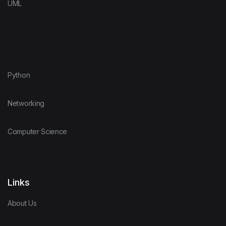
UML
Python
Networking
Computer Science
Links
About Us