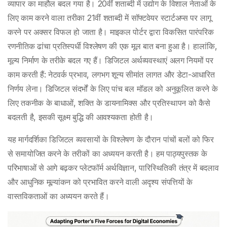
व्यापार का माहौल बदल गया है। 20वीं शताब्दी में उद्योग के विशाल नेताओं के
लिए काम करने वाला तरीका 21वीं शताब्दी में सॉफ्टवेयर स्टार्टअप्स पर लागू
करने पर अक्सर विफल हो जाता है। माइकल पोर्टर द्वारा विकसित पारंपरिक
रणनीतिक ढांचा प्रतिस्पर्धी विश्लेषण की एक मूल बात बना हुआ है। हालांकि,
मूल्य निर्माण के तरीके बदल गए हैं। डिजिटल अर्थव्यवस्थाएं अलग नियमों पर
काम करती हैं: नेटवर्क प्रभाव, लगभग शून्य सीमांत लागत और डेटा-आधारित
निर्णय लेना। डिजिटल संदर्भों के लिए पांच बल मॉडल को अनुकूलित करने के
लिए तकनीक के बाधाओं, शक्ति के डायनामिक्स और प्रतिस्थापन को कैसे
बदलती है, इसकी सूक्ष्म बुद्धि की आवश्यकता होती है।
यह मार्गदर्शिका डिजिटल व्यवसायों के विश्लेषण के दौरान पांचों बलों को फिर
से समायोजित करने के तरीकों का अध्ययन करती है। हम पाठ्यपुस्तक के
परिभाषाओं से आगे बढ़कर प्लेटफॉर्म अर्थविज्ञान, पारिस्थितिकी तंत्र में बदलाव
और आधुनिक मूल्यांकन को प्रभावित करने वाली अदृश्य संपत्तियों के
वास्तविकताओं का अध्ययन करते हैं।