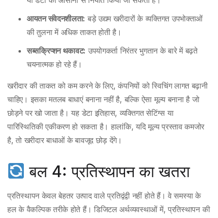
या डेटा को आसानी से निर्यात किया जा सकता है।
आयतन संवेदनशीलता:
बड़े उद्यम खरीदारों के व्यक्तिगत उपभोक्ताओं
की तुलना में अधिक ताकत होती है।
सब्सक्रिप्शन थकावट:
उपयोगकर्ता निरंतर भुगतान के बारे में बढ़ते
चयनात्मक हो रहे हैं।
खरीदार की ताकत को कम करने के लिए, कंपनियों को स्विचिंग लागत बढ़ानी
चाहिए। इसका मतलब बाधाएं बनाना नहीं है, बल्कि ऐसा मूल्य बनाना है जो
छोड़ने पर खो जाता है। यह डेटा इतिहास, व्यक्तिगत सेटिंग्स या
पारिस्थितिकी एकीकरण हो सकता है। हालांकि, यदि मूल्य प्रस्ताव कमजोर
है, तो खरीदार बाधाओं के बावजूद छोड़ देंगे।
बल 4: प्रतिस्थापन का खतरा
प्रतिस्थापन केवल बेहतर उत्पाद वाले प्रतिद्वंद्वी नहीं होते हैं। वे समस्या के
हल के वैकल्पिक तरीके होते हैं। डिजिटल अर्थव्यवस्थाओं में, प्रतिस्थापन की