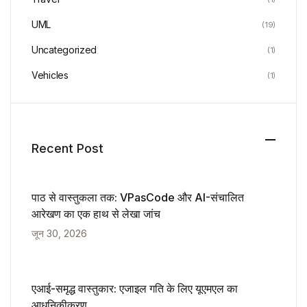
UML
(19)
Uncategorized
(1)
Vehicles
(1)
Recent Post
पाठ से वास्तुकला तक: VPasCode और AI-संचालित
आरेखण का एक हाथ से लेखा जांच
जून 30, 2026
एआई-समृद्ध वास्तुकार: एजाइल गति के लिए यूएमएल का
आधुनिकीकरण