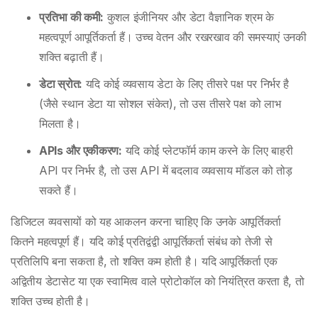
प्रतिभा की कमी:
कुशल इंजीनियर और डेटा वैज्ञानिक श्रम के
महत्वपूर्ण आपूर्तिकर्ता हैं। उच्च वेतन और रखरखाव की समस्याएं उनकी
शक्ति बढ़ाती हैं।
डेटा स्रोत:
यदि कोई व्यवसाय डेटा के लिए तीसरे पक्ष पर निर्भर है
(जैसे स्थान डेटा या सोशल संकेत), तो उस तीसरे पक्ष को लाभ
मिलता है।
APIs और एकीकरण:
यदि कोई प्लेटफॉर्म काम करने के लिए बाहरी
API पर निर्भर है, तो उस API में बदलाव व्यवसाय मॉडल को तोड़
सकते हैं।
डिजिटल व्यवसायों को यह आकलन करना चाहिए कि उनके आपूर्तिकर्ता
कितने महत्वपूर्ण हैं। यदि कोई प्रतिद्वंद्वी आपूर्तिकर्ता संबंध को तेजी से
प्रतिलिपि बना सकता है, तो शक्ति कम होती है। यदि आपूर्तिकर्ता एक
अद्वितीय डेटासेट या एक स्वामित्व वाले प्रोटोकॉल को नियंत्रित करता है, तो
शक्ति उच्च होती है।