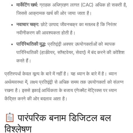
मार्केटिंग खर्च:
ग्राहक अधिग्रहण लागत (CAC) अधिक हो सकती है,
जिससे आक्रामक खर्च की ओर जाया जाता है।
नवाचार चक्र:
छोटे उत्पाद जीवनचक्र का मतलब है कि निरंतर
नवीनीकरण की आवश्यकता होती है।
पारिस्थितिकी युद्ध:
प्रतिद्वंद्वी अक्सर उपयोगकर्ताओं को व्यापक
पारिस्थितिकी (हार्डवेयर, सॉफ्टवेयर, सेवाएं) में बंद करने की कोशिश
करते हैं।
प्रतिस्पर्धा केवल मूल्य के बारे में नहीं है। यह ध्यान के बारे में है। ध्यान
अर्थव्यवस्था में, लक्ष्य प्रतिद्वंद्वी से अधिक समय तक उपयोगकर्ता को संलग्न
रखना है। इससे इकाई आर्थिकता के बजाय एंगेजमेंट मेट्रिक्स पर ध्यान
केंद्रित करने की ओर बदलाव आता है।
पारंपरिक बनाम डिजिटल बल
विश्लेषण