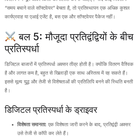
“समय बचाने वाले सॉफ्टवेयर” बेचता है, तो प्रतिस्थापन एक अधिक कुशल
कार्यप्रवाह या एआई एजेंट है, बस एक और सॉफ्टवेयर पैकेज नहीं।
बल 5: मौजूदा प्रतिद्वंद्वियों के बीच
प्रतिस्पर्धा
डिजिटल बाजारों में प्रतिस्पर्धा अक्सर तीव्र होती है। क्योंकि वितरण वैश्विक
है और लागत कम है, बहुत से खिलाड़ी एक साथ अस्तित्व में रह सकते हैं।
इससे मूल्य युद्ध और तेजी से विशेषताओं की प्रतिलिपि बनने की स्थिति बनती
है।
डिजिटल प्रतिस्पर्धा के ड्राइवर
विशेषता समानता:
एक विशेषता जारी करने के बाद, प्रतिद्वंद्वी अक्सर
उसे तेजी से कॉपी कर लेते हैं।