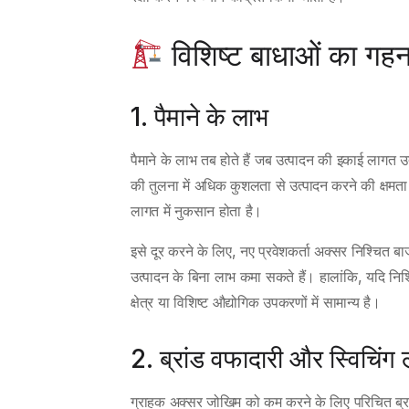
विशिष्ट बाधाओं का गहन
1. पैमाने के लाभ
पैमाने के लाभ तब होते हैं जब उत्पादन की इकाई लागत उत
की तुलना में अधिक कुशलता से उत्पादन करने की क्षमता ह
लागत में नुकसान होता है।
इसे दूर करने के लिए, नए प्रवेशकर्ता अक्सर निश्चित बाज
उत्पादन के बिना लाभ कमा सकते हैं। हालांकि, यदि निश्
क्षेत्र या विशिष्ट औद्योगिक उपकरणों में सामान्य है।
2. ब्रांड वफादारी और स्विचिंग
ग्राहक अक्सर जोखिम को कम करने के लिए परिचित ब्रांडों क