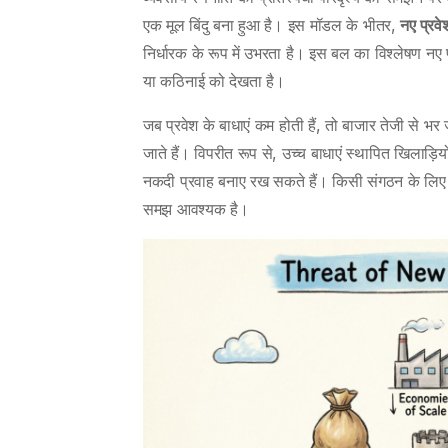
एक मूल बिंदु बना हुआ है। इस मॉडल के भीतर,
नए प्रव
निर्धारक के रूप में उभरता है। इस बल का विश्लेषण नए प्र
या कठिनाई को देखता है।
जब प्रवेश के बाधाएं कम होती हैं, तो बाजार तेजी से भर ज
जाते हैं। विपरीत रूप से, उच्च बाधाएं स्थापित खिलाड़िय
नकदी प्रवाह बनाए रख सकते हैं। किसी संगठन के लिए
समझ आवश्यक है।