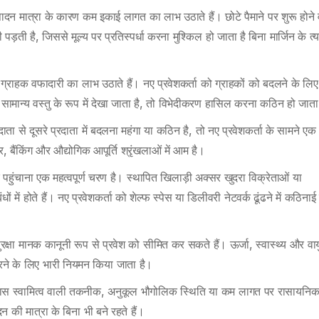
ादन मात्रा के कारण कम इकाई लागत का लाभ उठाते हैं। छोटे पैमाने पर शुरू होने 
ती है, जिससे मूल्य पर प्रतिस्पर्धा करना मुश्किल हो जाता है बिना मार्जिन के त्
ग्राहक वफादारी का लाभ उठाते हैं। नए प्रवेशकर्ता को ग्राहकों को बदलने के लिए
को सामान्य वस्तु के रूप में देखा जाता है, तो विभेदीकरण हासिल करना कठिन हो जाता
ाता से दूसरे प्रदाता में बदलना महंगा या कठिन है, तो नए प्रवेशकर्ता के सामने एक
र, बैंकिंग और औद्योगिक आपूर्ति श्रृंखलाओं में आम है।
 पहुंचाना एक महत्वपूर्ण चरण है। स्थापित खिलाड़ी अक्सर खुदरा विक्रेताओं या
 में होते हैं। नए प्रवेशकर्ता को शेल्फ स्पेस या डिलीवरी नेटवर्क ढूंढने में कठिनाई
ुरक्षा मानक कानूनी रूप से प्रवेश को सीमित कर सकते हैं। ऊर्जा, स्वास्थ्य और वा
 करने के लिए भारी नियमन किया जाता है।
पास स्वामित्व वाली तकनीक, अनुकूल भौगोलिक स्थिति या कम लागत पर रासायनि
 की मात्रा के बिना भी बने रहते हैं।