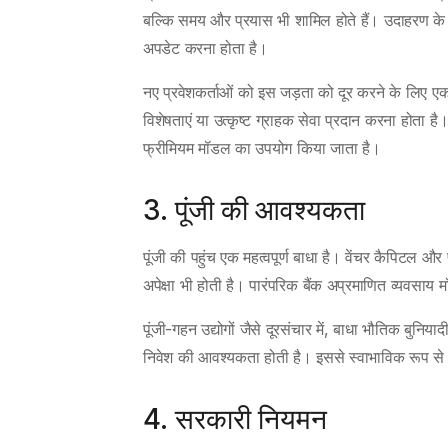
बल्कि समय और प्रयास भी शामिल होते हैं। उदाहरण के लि
अपडेट करना होता है।
नए प्रवेशकर्ताओं को इस जड़ता को दूर करने के लिए एक
विशेषताएं या उत्कृष्ट ग्राहक सेवा प्रदान करना होता ह
फ्रीमियम मॉडल का उपयोग किया जाता है।
3. पूंजी की आवश्यकता
पूंजी की पहुंच एक महत्वपूर्ण बाधा है। वेंचर कैपिटल औ
अपेक्षा भी होती है। पारंपरिक बैंक अप्रमाणित व्यवसाय
पूंजी-गहन उद्योगों जैसे दूरसंचार में, बाधा भौतिक बुन
निवेश की आवश्यकता होती है। इससे स्वाभाविक रूप से प्
4. सरकारी नियमन