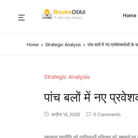
Home
IT eBooks library
Home
Strategic Analysis
पांच बलों में नए प्रवेशकर्ताओं क
Strategic Analysis
पांच बलों में नए प्र
अप्रैल 14, 2026
0 Comments
व्यवसाय रणनीति को प्रतिस्पर्धी परिदृश्य को समझने पर बह