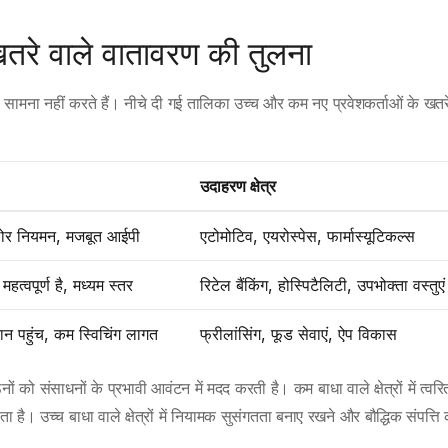
रे वाले वातावरण की तुलना
म का सामना नहीं करते हैं। नीचे दी गई तालिका उच्च और कम नए प्रवेशकर्ताओं के खतर
उदाहरण क्षेत्र
कठोर नियमन, मजबूत आईपी
एटोमोटिव, एयरोस्पेस, फार्मास्यूटिकल्स
महत्वपूर्ण है, मध्यम स्तर
रिटेल बैंकिंग, होस्पिटैलिटी, उपभोक्ता वस्तुएं
न पहुंच, कम स्विचिंग लागत
फ्रीलांसिंग, फूड सेवाएं, ऐप विकास
ं को संसाधनों के प्रभावी आवंटन में मदद करती है। कम बाधा वाले क्षेत्रों में त्वरि
 है। उच्च बाधा वाले क्षेत्रों में नियामक सुसंगतता बनाए रखने और बौद्धिक संपत्ति