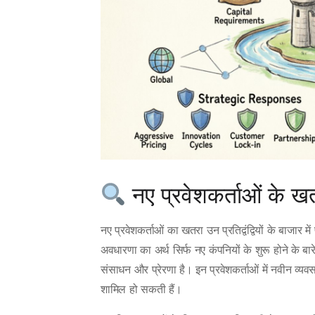
नए प्रवेशकर्ताओं के ख
नए प्रवेशकर्ताओं का खतरा उन प्रतिद्वंद्वियों के बाजार म
अवधारणा का अर्थ सिर्फ नए कंपनियों के शुरू होने के बारे म
संसाधन और प्रेरणा है। इन प्रवेशकर्ताओं में नवीन व्यवस
शामिल हो सकती हैं।