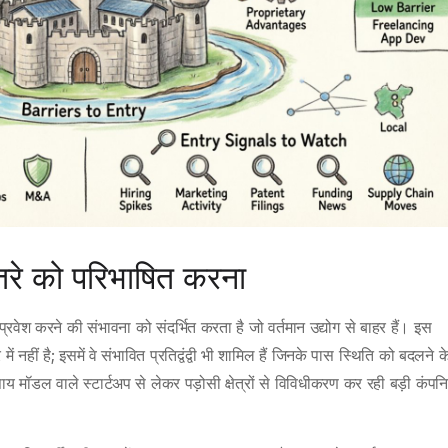
तरे को परिभाषित करना
ें प्रवेश करने की संभावना को संदर्भित करता है जो वर्तमान उद्योग से बाहर हैं। इस
ें नहीं है; इसमें वे संभावित प्रतिद्वंद्वी भी शामिल हैं जिनके पास स्थिति को बदलने 
ाय मॉडल वाले स्टार्टअप से लेकर पड़ोसी क्षेत्रों से विविधीकरण कर रही बड़ी कंपनि