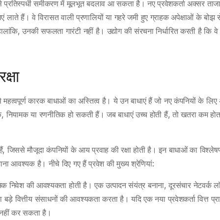
 प्रतिस्पर्धी समीकरण में मूलभूत बदलाव आ सकता है। नए प्रवेशकर्ता अक्सर ताज
ाते हैं। वे विरासत वाली प्रणालियों या गहरे जमी हुए ग्राहक अपेक्षाओं के बोझ 
 हालांकि, उनकी सफलता गारंटी नहीं है। उद्योग की संरचना निर्धारित करती है कि वे
क्षा
महत्वपूर्ण कारक बाधाओं का अस्तित्व है। ये उन बाधाएं हैं जो नए कंपनियों के लिए
्मक, नियामक या रणनीतिक हो सकती हैं। जब बाधाएं उच्च होती हैं, तो खतरा कम होत
ं, जिससे मौजूदा कंपनियों के आय प्रवाह की रक्षा होती है। इन बाधाओं का विश्लेष
जाना आवश्यक है। नीचे दिए गए हैं प्रवेश की मुख्य श्रेणियां:
भिक निवेश की आवश्यकता होती है। एक उत्पादन संयंत्र बनाना, दूरसंचार नेटवर्क लॉ
ड़े वित्तीय संसाधनों की आवश्यकता करता है। यदि एक नया प्रवेशकर्ता वित्त प्रा
श नहीं कर सकता है।