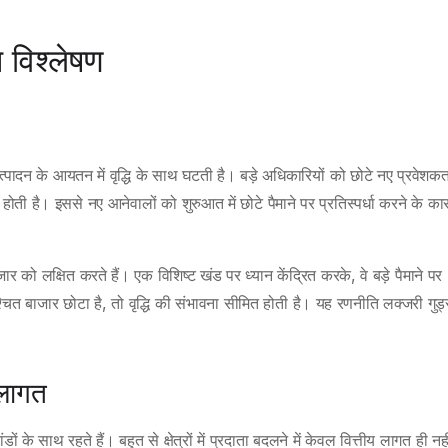
 विश्लेषण
्पादन के आयतन में वृद्धि के साथ घटती है। बड़े अधिकारियों को छोटे नए प्रवेशकर्
ोती है। इससे नए आनेवालों को शुरुआत में छोटे पैमाने पर प्रतिस्पर्धा करने के का
ार को लक्षित करते हैं। एक विशिष्ट खंड पर ध्यान केंद्रित करके, वे बड़े पैमाने पर
चित बाजार छोटा है, तो वृद्धि की संभावना सीमित होती है। यह रणनीति लक्जरी गुड
 लागत
े साथ रहते हैं। बहुत से क्षेत्रों में प्रदाता बदलने में केवल वित्तीय लागत ही नही