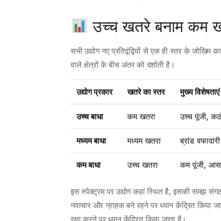
उच्च खतरे बनाम कम खत
सभी उद्योग नए प्रतिद्वंद्वियों से एक ही स्तर के जोखि
वाले क्षेत्रों के बीच अंतर को दर्शाती है।
उद्योग प्रकार
खतरे का स्तर
मुख्य विशेषताएं
उच्च बाधा
कम खतरा
उच्च पूंजी, 
मध्यम बाधा
मध्यम खतरा
ब्रांड वफादारी 
कम बाधा
उच्च खतरा
कम पूंजी, आसा
इस स्पेक्ट्रम पर उद्योग कहां स्थित है, इसकी समझ संगठनो
नवाचार और ग्राहक बने रहने पर ध्यान केंद्रित किया जाता
रक्षा करने पर ध्यान केंद्रित किया जाता है।