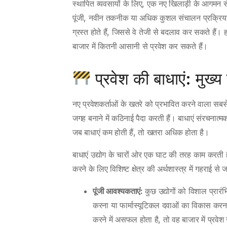
स्थापित व्यवसायों के लिए, एक नए खिलाड़ी के आगमन से
पूंजी, नवीन तकनीक या अधिक कुशल संचालन प्रक्रियाएं ल
ग्रस्त होते हैं, जिससे वे तेजी से बदलाव कर सकते हैं।
बाजार में कितनी आसानी से प्रवेश कर सकते हैं।
प्रवेश की बाधाएं: मुख्य र
नए प्रवेशकर्ताओं के खतरे को प्रभावित करने वाला सबसे 
जगह बनाने में कठिनाई पैदा करती हैं। बाधाएं संरचनात
जब बाधाएं कम होती हैं, तो खतरा अधिक होता है।
बाधाएं उद्योग के चारों ओर एक घाट की तरह काम करती है
करने के लिए विशिष्ट क्षेत्र की अर्थशास्त्र में गहराई से 
पूंजी आवश्यकताएं:
कुछ उद्योगों को विशाल प्रारं
करना या फार्मास्यूटिकल दवाओं का विकास करना ब
करने में असफल होता है, तो वह बाजार में प्रवे