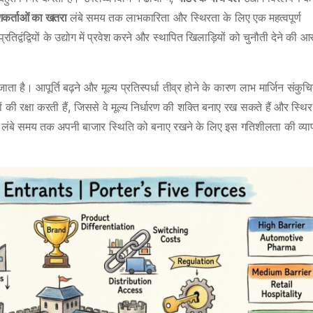
ेशकर्ताओं का खतरा
लंबे समय तक लाभकारिता और स्थिरता के लिए एक महत्वपूर्ण
तिद्वंद्वियों के उद्योग में प्रवेश करने और स्थापित खिलाड़ियों को चुनौती देने की 
ाता है। आपूर्ति बढ़ने और मूल्य प्रतिस्पर्धा तीव्र होने के कारण लाभ मार्जिन संकुच
ों की रक्षा करती हैं, जिससे वे मूल्य निर्धारण की शक्ति बनाए रख सकते हैं और स्थिर
 लंबे समय तक अपनी बाजार स्थिति को बनाए रखने के लिए इस गतिशीलता की व्य