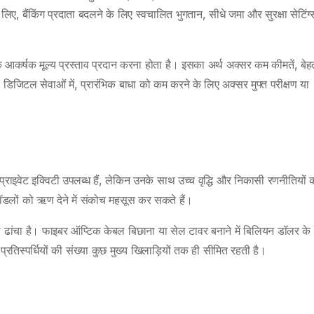
ए, बैंकिंग प्रदाता बदलने के लिए स्वचालित भुगतान, सीधे जमा और सुरक्षा सेटिंग
 आकर्षक मूल्य प्रस्ताव प्रदान करना होता है। इसका अर्थ अक्सर कम कीमतें, बेह
ै। डिजिटल सेवाओं में, प्रारंभिक बाधा को कम करने के लिए अक्सर मुफ्त परीक्षण या
र प्राइवेट इक्विटी उपलब्ध हैं, लेकिन उनके साथ उच्च वृद्धि और निकासी रणनीतियों 
 मॉडलों को ऋण देने में संकोच महसूस कर सकते हैं।
ियादी ढांचा है। फाइबर ऑप्टिक केबल बिछाना या सेल टावर बनाने में बिलियन डॉलर के
रतिस्पर्धियों की संख्या कुछ मुख्य खिलाड़ियों तक ही सीमित रहती है।