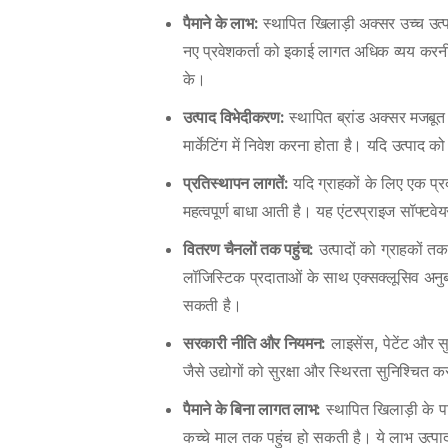
पैमाने के लाभ:
स्थापित खिलाड़ी अक्सर उच्च उत्प
नए प्रवेशकर्ता को इकाई लागत अधिक व्यय करनी पड़
के।
उत्पाद विभेदीकरण:
स्थापित ब्रांड अक्सर मजबूत 
मार्केटिंग में निवेश करना होता है। यदि उत्पाद 
प्रतिस्थापन लागतें:
यदि ग्राहकों के लिए एक प्रद
महत्वपूर्ण बाधा आती है। यह एंटरप्राइज सॉफ्टवेय
वितरण चैनलों तक पहुंच:
उत्पादों को ग्राहकों तक
लॉजिस्टिक प्रदाताओं के साथ एक्सक्लूसिव अनुबंधों
सकती है।
सरकारी नीति और नियमन:
लाइसेंस, पेटेंट और स
जैसे उद्योगों को सुरक्षा और स्थिरता सुनिश्चित
पैमाने के बिना लागत लाभ:
स्थापित खिलाड़ी के 
कच्चे माल तक पहुंच हो सकती है। ये लाभ उत्पादन