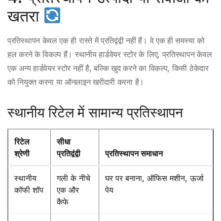
खतरा
प्रतिस्थापन केवल एक ही रास्ते में प्रतिद्वंद्वी नहीं हैं। वे एक ही समस्या को
हल करने के विकल्प हैं। स्थानीय हार्डवेयर स्टोर के लिए, प्रतिस्थापन केवल
एक अन्य हार्डवेयर स्टोर नहीं है, बल्कि खुद करने का विकल्प, किसी ठेकेदार
को नियुक्त करना या ऑनलाइन खरीदारी करना है।
स्थानीय रिटेल में सामान्य प्रतिस्थापन
रिटेल
सीधा
श्रेणी
प्रतिद्वंद्वी
प्रतिस्थापन समाधान
स्थानीय
गली के नीचे
घर पर बनाना, ऑफिस मशीन, ऊर्जा
कॉफी शॉप
एक और
पेय
कैफे