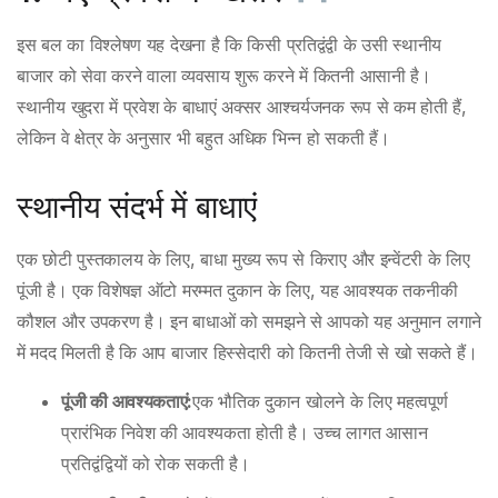
इस बल का विश्लेषण यह देखना है कि किसी प्रतिद्वंद्वी के उसी स्थानीय
बाजार को सेवा करने वाला व्यवसाय शुरू करने में कितनी आसानी है।
स्थानीय खुदरा में प्रवेश के बाधाएं अक्सर आश्चर्यजनक रूप से कम होती हैं,
लेकिन वे क्षेत्र के अनुसार भी बहुत अधिक भिन्न हो सकती हैं।
स्थानीय संदर्भ में बाधाएं
एक छोटी पुस्तकालय के लिए, बाधा मुख्य रूप से किराए और इन्वेंटरी के लिए
पूंजी है। एक विशेषज्ञ ऑटो मरम्मत दुकान के लिए, यह आवश्यक तकनीकी
कौशल और उपकरण है। इन बाधाओं को समझने से आपको यह अनुमान लगाने
में मदद मिलती है कि आप बाजार हिस्सेदारी को कितनी तेजी से खो सकते हैं।
पूंजी की आवश्यकताएं:
एक भौतिक दुकान खोलने के लिए महत्वपूर्ण
प्रारंभिक निवेश की आवश्यकता होती है। उच्च लागत आसान
प्रतिद्वंद्वियों को रोक सकती है।