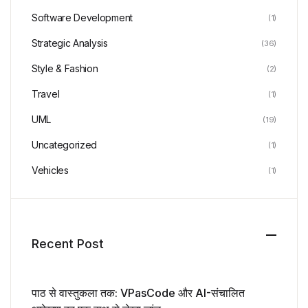
Software Development
(1)
Strategic Analysis
(36)
Style & Fashion
(2)
Travel
(1)
UML
(19)
Uncategorized
(1)
Vehicles
(1)
Recent Post
पाठ से वास्तुकला तक: VPasCode और AI-संचालित