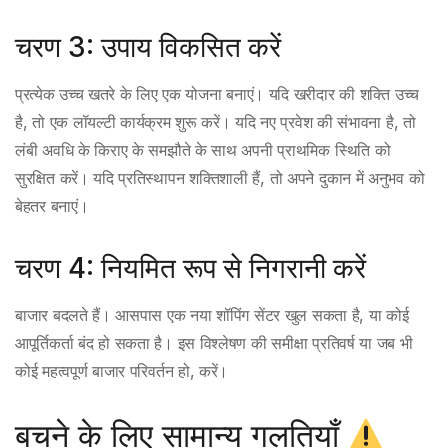
चरण 3: उपाय विकसित करें
प्रत्येक उच्च खतरे के लिए एक योजना बनाएं। यदि खरीदार की शक्ति उच्च
है, तो एक लॉयल्टी कार्यक्रम शुरू करें। यदि नए प्रवेश की संभावना है, तो
लंबी अवधि के किराए के समझौते के साथ अपनी प्राथमिक स्थिति को
सुरक्षित करें। यदि प्रतिस्थापन शक्तिशाली हैं, तो अपने दुकान में अनुभव को
बेहतर बनाएं।
चरण 4: नियमित रूप से निगरानी करें
बाजार बदलते हैं। आसपास एक नया शॉपिंग सेंटर खुल सकता है, या कोई
आपूर्तिकर्ता बंद हो सकता है। इस विश्लेषण की समीक्षा प्रतिवर्ष या जब भी
कोई महत्वपूर्ण बाजार परिवर्तन हो, करें।
बचने के लिए सामान्य गलतियाँ