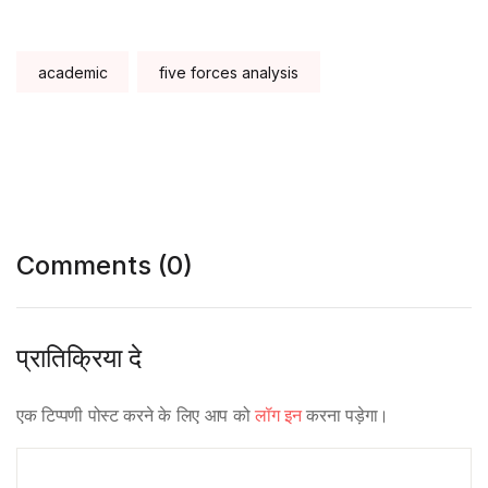
Tags:
academic
five forces analysis
Comments (0)
प्रातिक्रिया दे
एक टिप्पणी पोस्ट करने के लिए आप को
लॉग इन
करना पड़ेगा।