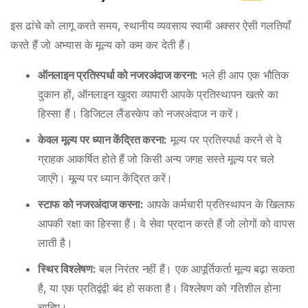
इस ढांचे को लागू करते समय, स्थानीय व्यवसाय स्वामी अक्सर ऐसी गलतियाँ
करते हैं जो अभ्यास के मूल्य को कम कर देती हैं।
ऑनलाइन प्रतिस्पर्धा को नजरअंदाज करना:
भले ही आप एक भौतिक
दुकान हों, ऑनलाइन खुदरा व्यापारी आपके प्रतिस्थापन खतरे का
हिस्सा हैं। डिजिटल लैंडस्केप को नजरअंदाज न करें।
केवल मूल्य पर ध्यान केंद्रित करना:
मूल्य पर प्रतिस्पर्धा करने से वे
ग्राहक आकर्षित होते हैं जो किसी अन्य जगह सस्ते मूल्य पर चले
जाएंगे। मूल्य पर ध्यान केंद्रित करें।
स्टाफ को नजरअंदाज करना:
आपके कर्मचारी प्रतिस्थापन के खिलाफ
आपकी रक्षा का हिस्सा हैं। वे सेवा प्रदान करते हैं जो लोगों को वापस
लाती है।
स्थिर विश्लेषण:
बल निरंतर नहीं हैं। एक आपूर्तिकर्ता मूल्य बढ़ा सकता
है, या एक प्रतिद्वंद्वी बंद हो सकता है। विश्लेषण को गतिशील होना
चाहिए।