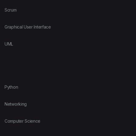
Scrum
Graphical User Interface
UML
Python
Networking
Computer Science