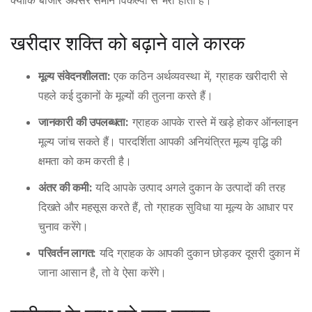
क्योंकि बाजार अक्सर समान विकल्पों से भरा होता है।
खरीदार शक्ति को बढ़ाने वाले कारक
मूल्य संवेदनशीलता:
एक कठिन अर्थव्यवस्था में, ग्राहक खरीदारी से
पहले कई दुकानों के मूल्यों की तुलना करते हैं।
जानकारी की उपलब्धता:
ग्राहक आपके रास्ते में खड़े होकर ऑनलाइन
मूल्य जांच सकते हैं। पारदर्शिता आपकी अनियंत्रित मूल्य वृद्धि की
क्षमता को कम करती है।
अंतर की कमी:
यदि आपके उत्पाद अगले दुकान के उत्पादों की तरह
दिखते और महसूस करते हैं, तो ग्राहक सुविधा या मूल्य के आधार पर
चुनाव करेंगे।
परिवर्तन लागत:
यदि ग्राहक के आपकी दुकान छोड़कर दूसरी दुकान में
जाना आसान है, तो वे ऐसा करेंगे।