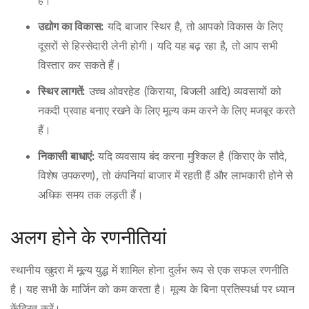
है।
उद्योग का विकास:
यदि बाजार स्थिर है, तो आपको विकास के लिए
दूसरों से हिस्सेदारी लेनी होगी। यदि यह बढ़ रहा है, तो आप सभी
विस्तार कर सकते हैं।
स्थिर लागतें:
उच्च ओवरहेड (किराया, बिजली आदि) व्यवसायों को
नकदी प्रवाह बनाए रखने के लिए मूल्य कम करने के लिए मजबूर करते
हैं।
निकासी बाधाएं:
यदि व्यवसाय बंद करना मुश्किल है (किराए के सौदे,
विशेष उपकरण), तो कंपनियां बाजार में रहती हैं और लाभकारी होने से
अधिक समय तक लड़ती हैं।
अलग होने के रणनीतियां
स्थानीय खुदरा में मूल्य युद्ध में शामिल होना दुर्लभ रूप से एक सफल रणनीति
है। यह सभी के मार्जिन को कम करता है। मूल्य के बिना प्रतिस्पर्धा पर ध्यान
केंद्रित करें।