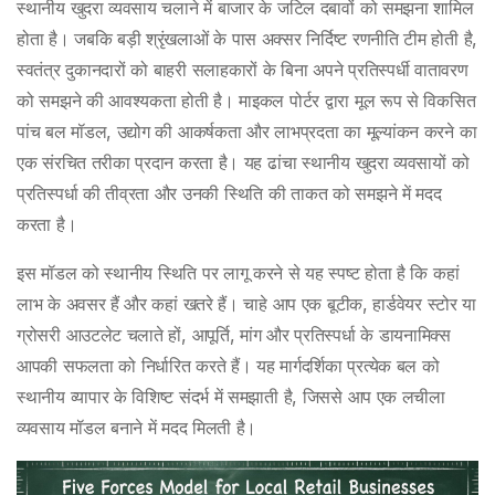
स्थानीय खुदरा व्यवसाय चलाने में बाजार के जटिल दबावों को समझना शामिल
होता है। जबकि बड़ी श्रृंखलाओं के पास अक्सर निर्दिष्ट रणनीति टीम होती है,
स्वतंत्र दुकानदारों को बाहरी सलाहकारों के बिना अपने प्रतिस्पर्धी वातावरण
को समझने की आवश्यकता होती है। माइकल पोर्टर द्वारा मूल रूप से विकसित
पांच बल मॉडल, उद्योग की आकर्षकता और लाभप्रदता का मूल्यांकन करने का
एक संरचित तरीका प्रदान करता है। यह ढांचा स्थानीय खुदरा व्यवसायों को
प्रतिस्पर्धा की तीव्रता और उनकी स्थिति की ताकत को समझने में मदद
करता है।
इस मॉडल को स्थानीय स्थिति पर लागू करने से यह स्पष्ट होता है कि कहां
लाभ के अवसर हैं और कहां खतरे हैं। चाहे आप एक बूटीक, हार्डवेयर स्टोर या
ग्रोसरी आउटलेट चलाते हों, आपूर्ति, मांग और प्रतिस्पर्धा के डायनामिक्स
आपकी सफलता को निर्धारित करते हैं। यह मार्गदर्शिका प्रत्येक बल को
स्थानीय व्यापार के विशिष्ट संदर्भ में समझाती है, जिससे आप एक लचीला
व्यवसाय मॉडल बनाने में मदद मिलती है।