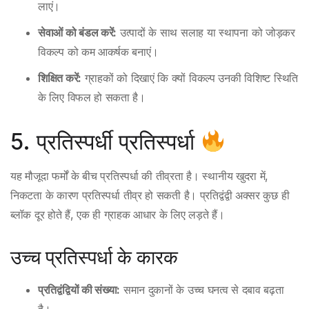
लाएं।
सेवाओं को बंडल करें:
उत्पादों के साथ सलाह या स्थापना को जोड़कर
विकल्प को कम आकर्षक बनाएं।
शिक्षित करें:
ग्राहकों को दिखाएं कि क्यों विकल्प उनकी विशिष्ट स्थिति
के लिए विफल हो सकता है।
5. प्रतिस्पर्धी प्रतिस्पर्धा
यह मौजूदा फर्मों के बीच प्रतिस्पर्धा की तीव्रता है। स्थानीय खुदरा में,
निकटता के कारण प्रतिस्पर्धा तीव्र हो सकती है। प्रतिद्वंद्वी अक्सर कुछ ही
ब्लॉक दूर होते हैं, एक ही ग्राहक आधार के लिए लड़ते हैं।
उच्च प्रतिस्पर्धा के कारक
प्रतिद्वंद्वियों की संख्या:
समान दुकानों के उच्च घनत्व से दबाव बढ़ता