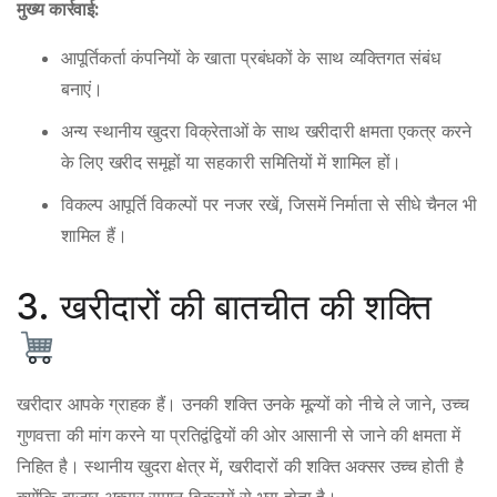
मुख्य कार्रवाई:
आपूर्तिकर्ता कंपनियों के खाता प्रबंधकों के साथ व्यक्तिगत संबंध
बनाएं।
अन्य स्थानीय खुदरा विक्रेताओं के साथ खरीदारी क्षमता एकत्र करने
के लिए खरीद समूहों या सहकारी समितियों में शामिल हों।
विकल्प आपूर्ति विकल्पों पर नजर रखें, जिसमें निर्माता से सीधे चैनल भी
शामिल हैं।
3. खरीदारों की बातचीत की शक्ति
खरीदार आपके ग्राहक हैं। उनकी शक्ति उनके मूल्यों को नीचे ले जाने, उच्च
गुणवत्ता की मांग करने या प्रतिद्वंद्वियों की ओर आसानी से जाने की क्षमता में
निहित है। स्थानीय खुदरा क्षेत्र में, खरीदारों की शक्ति अक्सर उच्च होती है