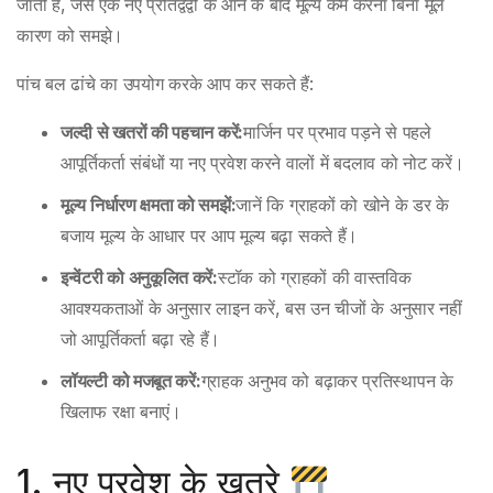
जाती है, जैसे एक नए प्रतिद्वंद्वी के आने के बाद मूल्य कम करना बिना मूल
कारण को समझे।
पांच बल ढांचे का उपयोग करके आप कर सकते हैं:
जल्दी से खतरों की पहचान करें:
मार्जिन पर प्रभाव पड़ने से पहले
आपूर्तिकर्ता संबंधों या नए प्रवेश करने वालों में बदलाव को नोट करें।
मूल्य निर्धारण क्षमता को समझें:
जानें कि ग्राहकों को खोने के डर के
बजाय मूल्य के आधार पर आप मूल्य बढ़ा सकते हैं।
इन्वेंटरी को अनुकूलित करें:
स्टॉक को ग्राहकों की वास्तविक
आवश्यकताओं के अनुसार लाइन करें, बस उन चीजों के अनुसार नहीं
जो आपूर्तिकर्ता बढ़ा रहे हैं।
लॉयल्टी को मजबूत करें:
ग्राहक अनुभव को बढ़ाकर प्रतिस्थापन के
खिलाफ रक्षा बनाएं।
1. नए प्रवेश के खतरे