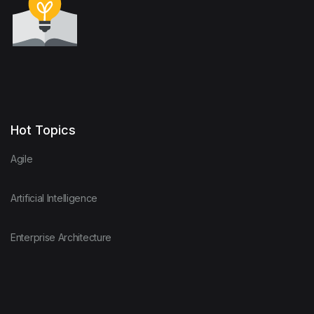
Hot Topics
Agile
Artificial Intelligence
Enterprise Architecture