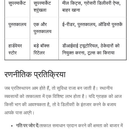
सुपरमार्केट
सुपरमार्केट
मील किट्स, ग्रोसरी डिलीवरी ऐप्स,
श्रृंखला
बाहर खाना
पुस्तकालय
एक और
ई-रीडर, पुस्तकालय, ऑडियो पुस्तकें
पुस्तकालय
हार्डवेयर
बड़े बॉक्स
डीआईवाई ट्यूटोरियल, ठेकेदारों को
स्टोर
रिटेलर
नियुक्त करना, टूल्स का किराया
रणनीतिक प्रतिक्रिया
जब प्रतिस्थापन आम होते हैं, तो सुविधा राजा बन जाती है। स्थानीय
व्यवसायों को तत्कालता में एक विशिष्ट लाभ होता है। यदि ग्राहक को आज
किसी भाग की आवश्यकता है, तो वे डिलीवरी के इंतजार करने के बजाय
आपके पास आएंगे।
गति पर जोर दें:
तत्काल समाधान प्रदान करने की क्षमता को बाजार में