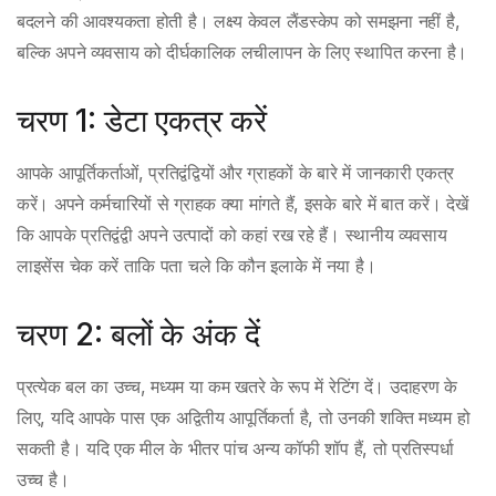
बदलने की आवश्यकता होती है। लक्ष्य केवल लैंडस्केप को समझना नहीं है,
बल्कि अपने व्यवसाय को दीर्घकालिक लचीलापन के लिए स्थापित करना है।
चरण 1: डेटा एकत्र करें
आपके आपूर्तिकर्ताओं, प्रतिद्वंद्वियों और ग्राहकों के बारे में जानकारी एकत्र
करें। अपने कर्मचारियों से ग्राहक क्या मांगते हैं, इसके बारे में बात करें। देखें
कि आपके प्रतिद्वंद्वी अपने उत्पादों को कहां रख रहे हैं। स्थानीय व्यवसाय
लाइसेंस चेक करें ताकि पता चले कि कौन इलाके में नया है।
चरण 2: बलों के अंक दें
प्रत्येक बल का उच्च, मध्यम या कम खतरे के रूप में रेटिंग दें। उदाहरण के
लिए, यदि आपके पास एक अद्वितीय आपूर्तिकर्ता है, तो उनकी शक्ति मध्यम हो
सकती है। यदि एक मील के भीतर पांच अन्य कॉफी शॉप हैं, तो प्रतिस्पर्धा
उच्च है।