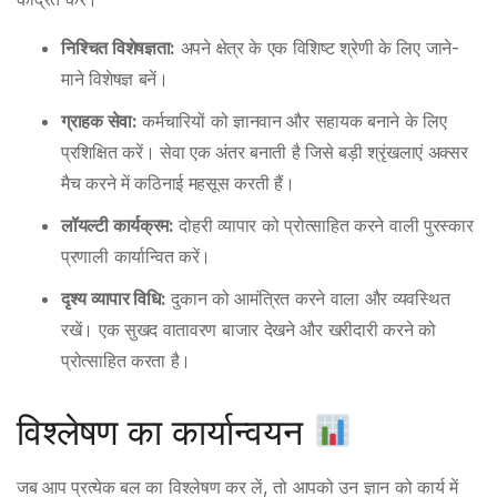
निश्चित विशेषज्ञता:
अपने क्षेत्र के एक विशिष्ट श्रेणी के लिए जाने-
माने विशेषज्ञ बनें।
ग्राहक सेवा:
कर्मचारियों को ज्ञानवान और सहायक बनाने के लिए
प्रशिक्षित करें। सेवा एक अंतर बनाती है जिसे बड़ी श्रृंखलाएं अक्सर
मैच करने में कठिनाई महसूस करती हैं।
लॉयल्टी कार्यक्रम:
दोहरी व्यापार को प्रोत्साहित करने वाली पुरस्कार
प्रणाली कार्यान्वित करें।
दृश्य व्यापार विधि:
दुकान को आमंत्रित करने वाला और व्यवस्थित
रखें। एक सुखद वातावरण बाजार देखने और खरीदारी करने को
प्रोत्साहित करता है।
विश्लेषण का कार्यान्वयन
जब आप प्रत्येक बल का विश्लेषण कर लें, तो आपको उन ज्ञान को कार्य में