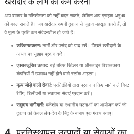
खरीदार के लाभ को कम करना
आप बाजार के गतिशीलता को नहीं बदल सकते, लेकिन आप ग्राहक अनुभव
को बदल सकते हैं। जब खरीदार अपनी दुकान से जुड़ाव महसूस करते हैं, तो
वे मूल्य के प्रति कम संवेदनशील हो जाते हैं।
व्यक्तिगतकरण:
नामों और पसंद को याद रखें। पिछले खरीदारी के
आधार पर सुझाव प्रदान करें।
एक्सक्लूसिव उत्पाद:
बड़े बॉक्स रिटेलर या ऑनलाइन विशालकाय
कंपनियों में उपलब्ध नहीं होने वाले स्टॉक आइटम।
मूल्य जोड़े वाली सेवाएं:
प्रतिद्वंद्वियों द्वारा प्रदान न किए जाने वाले गिफ्ट
रैपिंग, डिलीवरी या स्थापना सेवाएं प्रदान करें।
समुदाय भागीदारी:
वर्कशॉप या स्थानीय घटनाओं का आयोजन करें जो
दुकान को केवल लेन-देन के बिंदु के बजाय एक गंतव्य बनाए।
4. प्रतिस्थापन उत्पादों या सेवाओं का