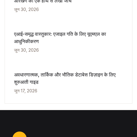
आरेखण का एक हाथ से लेखा जांच
जून 30, 2026
एआई-समृद्ध वास्तुकार: एजाइल गति के लिए यूएमएल का
आधुनिकीकरण
जून 30, 2026
अवधारणात्मक, तार्किक और भौतिक डेटाबेस डिज़ाइन के लिए
शुरुआती गाइड
जून 17, 2026