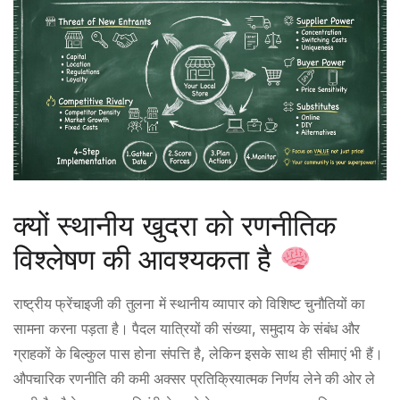
क्यों स्थानीय खुदरा को रणनीतिक
विश्लेषण की आवश्यकता है
राष्ट्रीय फ्रेंचाइजी की तुलना में स्थानीय व्यापार को विशिष्ट चुनौतियों का
सामना करना पड़ता है। पैदल यात्रियों की संख्या, समुदाय के संबंध और
ग्राहकों के बिल्कुल पास होना संपत्ति है, लेकिन इसके साथ ही सीमाएं भी हैं।
औपचारिक रणनीति की कमी अक्सर प्रतिक्रियात्मक निर्णय लेने की ओर ले