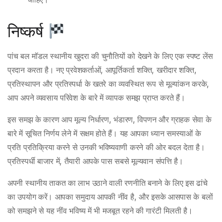
निष्कर्ष
पांच बल मॉडल स्थानीय खुदरा की चुनौतियों को देखने के लिए एक स्पष्ट लेंस
प्रदान करता है। नए प्रवेशकर्ताओं, आपूर्तिकर्ता शक्ति, खरीदार शक्ति,
प्रतिस्थापन और प्रतिस्पर्धा के खतरे का व्यवस्थित रूप से मूल्यांकन करके,
आप अपने व्यवसाय परिवेश के बारे में व्यापक समझ प्राप्त करते हैं।
इस समझ के कारण आप मूल्य निर्धारण, भंडारण, विपणन और ग्राहक सेवा के
बारे में सूचित निर्णय लेने में सक्षम होते हैं। यह आपका ध्यान समस्याओं के
प्रति प्रतिक्रिया करने से उनकी भविष्यवाणी करने की ओर बदल देता है।
प्रतिस्पर्धी बाजार में, तैयारी आपके पास सबसे मूल्यवान संपत्ति है।
अपनी स्थानीय ताकत का लाभ उठाने वाली रणनीति बनाने के लिए इस ढांचे
का उपयोग करें। आपका समुदाय आपकी नींव है, और इसके आसपास के बलों
को समझने से यह नींव भविष्य में भी मजबूत रहने की गारंटी मिलती है।