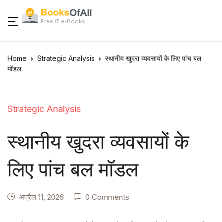
Free IT e-Books
Home
Strategic Analysis
स्थानीय खुदरा व्यवसायों के लिए पांच बल
मॉडल
Strategic Analysis
स्थानीय खुदरा व्यवसायों के
लिए पांच बल मॉडल
अप्रैल 11, 2026
0 Comments