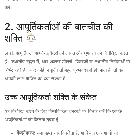
करें।
2. आपूर्तिकर्ताओं की बातचीत की
शक्ति
आपके आपूर्तिकर्ता आपके इन्वेंटरी की लागत और गुणवत्ता को नियंत्रित करते
हैं। स्थानीय खुदरा में, आप अक्सर डीलरों, वितरकों या स्थानीय निर्माताओं पर
निर्भर रहते हैं। यदि कोई आपूर्तिकर्ता बहुत प्रभावशाली हो जाता है, तो वह
आपकी लाभ मार्जिन को दबा सकता है।
उच्च आपूर्तिकर्ता शक्ति के संकेत
यह निर्धारित करने के लिए निम्नलिखित कारकों पर विचार करें कि आपके
आपूर्तिकर्ताओं को कितना दबाव है:
केंद्रीकरण:
क्या बहुत सारे विक्रेता हैं, या केवल एक या दो जो