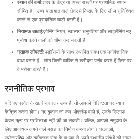
स्थान की कमी:
शहर के केंद्र या व्यस्त रास्तों पर प्राथमिक स्थान
सीमित हैं। उच्च यातायात वाले क्षेत्र में किराए के लिए लीज सुनिश्चित
करने से एक प्राकृतिक घाटी बनती है।
नियामक बाधाएं:
ज़ोनिंग नियम, स्वास्थ्य अनुमतियां और लाइसेंसिंग नए
प्रवेश करने वालों को धीमा कर सकती हैं।
ग्राहक लॉयल्टी:
पड़ोसियों के साथ स्थापित संबंध एक मनोवैज्ञानिक
बाधा बनाते हैं। लोग किसी व्यक्ति से खरीदना पसंद करते हैं जिस पर
वे भरोसा करते हैं।
रणनीतिक प्रभाव
यदि नए प्रवेश के खतरे का स्तर उच्च है, तो आपको विशिष्टता पर ध्यान
केंद्रित करना होगा। नए दुकान जो कम ओवरहेड वाले हैं, उनके खिलाफ
केवल मूल्य पर प्रतिस्पर्धा नहीं की जा सकती। बल्कि, आपको समुदाय के
लिए आवश्यक लगने वाले ब्रांड का निर्माण करना होगा। घटनाओं,
स्पॉन्सरशिप और व्यक्तिगत सेवा के माध्यम से अपने स्थानीय संबंधों को गहरा