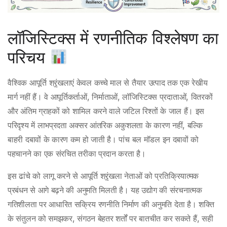
लॉजिस्टिक्स में रणनीतिक विश्लेषण का
परिचय
वैश्विक आपूर्ति श्रृंखलाएं केवल कच्चे माल से तैयार उत्पाद तक एक रेखीय
मार्ग नहीं हैं। वे आपूर्तिकर्ताओं, निर्माताओं, लॉजिस्टिक्स प्रदाताओं, वितरकों
और अंतिम ग्राहकों को शामिल करने वाले जटिल रिश्तों के जाल हैं। इस
परिदृश्य में लाभप्रदता अक्सर आंतरिक अकुशलता के कारण नहीं, बल्कि
बाहरी दबावों के कारण कम हो जाती है। पांच बल मॉडल इन दबावों को
पहचानने का एक संरचित तरीका प्रदान करता है।
इस ढांचे को लागू करने से आपूर्ति श्रृंखला नेताओं को प्रतिक्रियात्मक
प्रबंधन से आगे बढ़ने की अनुमति मिलती है। यह उद्योग की संरचनात्मक
गतिशीलता पर आधारित सक्रिय रणनीति निर्माण की अनुमति देता है। शक्ति
के संतुलन को समझकर, संगठन बेहतर शर्तों पर बातचीत कर सकते हैं, सही