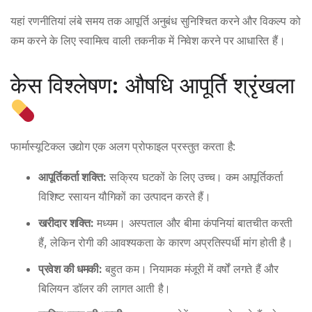
यहां रणनीतियां लंबे समय तक आपूर्ति अनुबंध सुनिश्चित करने और विकल्प को
कम करने के लिए स्वामित्व वाली तकनीक में निवेश करने पर आधारित हैं।
केस विश्लेषण: औषधि आपूर्ति श्रृंखला
फार्मास्यूटिकल उद्योग एक अलग प्रोफाइल प्रस्तुत करता है:
आपूर्तिकर्ता शक्ति:
सक्रिय घटकों के लिए उच्च। कम आपूर्तिकर्ता
विशिष्ट रसायन यौगिकों का उत्पादन करते हैं।
खरीदार शक्ति:
मध्यम। अस्पताल और बीमा कंपनियां बातचीत करती
हैं, लेकिन रोगी की आवश्यकता के कारण अप्रतिस्पर्धी मांग होती है।
प्रवेश की धमकी:
बहुत कम। नियामक मंजूरी में वर्षों लगते हैं और
बिलियन डॉलर की लागत आती है।