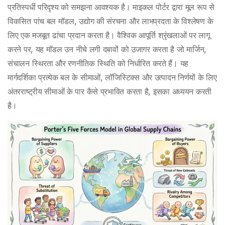
प्रतिस्पर्धी परिदृश्य को समझना आवश्यक है। माइकल पोर्टर द्वारा मूल रूप से
विकसित पांच बल मॉडल, उद्योग की संरचना और लाभप्रदता के विश्लेषण के
लिए एक मजबूत ढांचा प्रदान करता है। वैश्विक आपूर्ति श्रृंखलाओं पर लागू
करने पर, यह मॉडल उन नीचे लगी दबावों को उजागर करता है जो मार्जिन,
संचालन स्थिरता और रणनीतिक स्थिति को निर्धारित करते हैं। यह
मार्गदर्शिका प्रत्येक बल के सीमाओं, लॉजिस्टिक्स और उत्पादन निर्णयों के लिए
अंतरराष्ट्रीय सीमाओं के पार कैसे प्रभावित करता है, इसका अध्ययन करती
है।