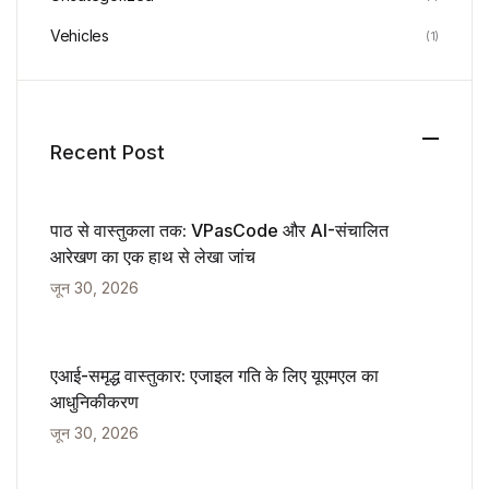
Vehicles
(1)
Recent Post
पाठ से वास्तुकला तक: VPasCode और AI-संचालित
आरेखण का एक हाथ से लेखा जांच
जून 30, 2026
एआई-समृद्ध वास्तुकार: एजाइल गति के लिए यूएमएल का
आधुनिकीकरण
जून 30, 2026