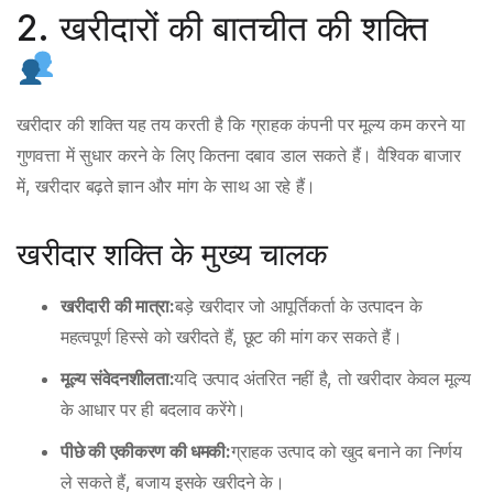
2. खरीदारों की बातचीत की शक्ति
खरीदार की शक्ति यह तय करती है कि ग्राहक कंपनी पर मूल्य कम करने या
गुणवत्ता में सुधार करने के लिए कितना दबाव डाल सकते हैं। वैश्विक बाजार
में, खरीदार बढ़ते ज्ञान और मांग के साथ आ रहे हैं।
खरीदार शक्ति के मुख्य चालक
खरीदारी की मात्रा:
बड़े खरीदार जो आपूर्तिकर्ता के उत्पादन के
महत्वपूर्ण हिस्से को खरीदते हैं, छूट की मांग कर सकते हैं।
मूल्य संवेदनशीलता:
यदि उत्पाद अंतरित नहीं है, तो खरीदार केवल मूल्य
के आधार पर ही बदलाव करेंगे।
पीछे की एकीकरण की धमकी:
ग्राहक उत्पाद को खुद बनाने का निर्णय
ले सकते हैं, बजाय इसके खरीदने के।