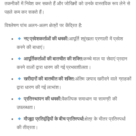
तकनीकों में निवेश कर सकते हैं और जोखिमों को उनके वास्तविक रूप लेने से
पहले कम कर सकते हैं।
विश्लेषण पांच अलग-अलग क्षेत्रों पर केंद्रित है:
नए प्रवेशकर्ताओं की धमकी:
आपूर्ति श्रृंखला प्रणाली में प्रवेश
करने की बाधाएं।
आपूर्तिकर्ताओं की बातचीत की शक्ति:
कच्चे माल या सेवाएं प्रदान
करने वालों द्वारा धारण की गई प्रभावशीलता।
खरीदारों की बातचीत की शक्ति:
अंतिम उत्पाद खरीदने वाले ग्राहकों
द्वारा धारण की गई लाभांश।
प्रतिस्थापन की धमकी:
वैकल्पिक समाधान या सामग्री की
उपलब्धता।
मौजूदा प्रतिद्वंद्वियों के बीच प्रतिस्पर्धा:
क्षेत्र के भीतर प्रतिस्पर्धा
की तीव्रता।