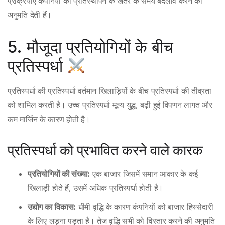
प्रक्रियाएं कंपनियों को प्रतिस्थापन के खतरे के समय बदलाव करने की
अनुमति देती हैं।
5. मौजूदा प्रतियोगियों के बीच
प्रतिस्पर्धा
प्रतिस्पर्धा की प्रतिस्पर्धा वर्तमान खिलाड़ियों के बीच प्रतिस्पर्धा की तीव्रता
को शामिल करती है। उच्च प्रतिस्पर्धा मूल्य युद्ध, बढ़ी हुई विपणन लागत और
कम मार्जिन के कारण होती है।
प्रतिस्पर्धा को प्रभावित करने वाले कारक
प्रतियोगियों की संख्या:
एक बाजार जिसमें समान आकार के कई
खिलाड़ी होते हैं, उसमें अधिक प्रतिस्पर्धा होती है।
उद्योग का विकास:
धीमी वृद्धि के कारण कंपनियों को बाजार हिस्सेदारी
के लिए लड़ना पड़ता है। तेज वृद्धि सभी को विस्तार करने की अनुमति