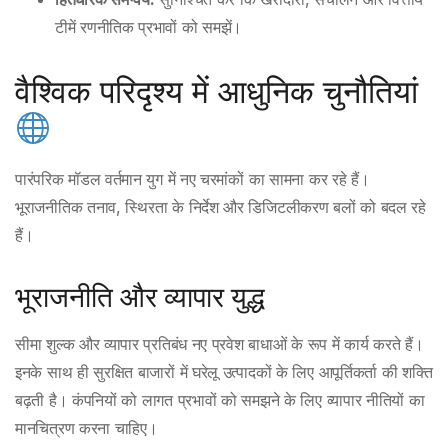
टीमें रणनीतिक प्रभावों को समझें।
वैश्विक परिदृश्य में आधुनिक चुनौतियां
पारंपरिक मॉडल वर्तमान युग में नए चरमांकों का सामना कर रहे हैं।
भूराजनीतिक तनाव, स्थिरता के निर्देश और डिजिटलीकरण बलों को बदल रहे
हैं।
भूराजनीति और व्यापार युद्ध
सीमा शुल्क और व्यापार प्रतिबंध नए प्रवेश बाधाओं के रूप में कार्य करते हैं।
इनके साथ ही सुरक्षित बाजारों में घरेलू उत्पादकों के लिए आपूर्तिकर्ता की शक्ति
बढ़ती है। कंपनियों को लागत प्रभावों को समझने के लिए व्यापार नीतियों का
मानचित्रण करना चाहिए।