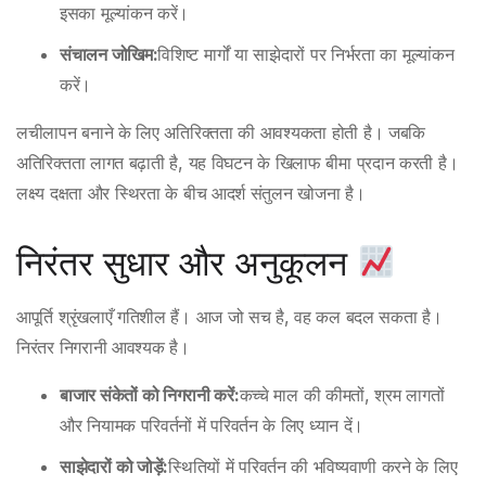
इसका मूल्यांकन करें।
संचालन जोखिम:
विशिष्ट मार्गों या साझेदारों पर निर्भरता का मूल्यांकन
करें।
लचीलापन बनाने के लिए अतिरिक्तता की आवश्यकता होती है। जबकि
अतिरिक्तता लागत बढ़ाती है, यह विघटन के खिलाफ बीमा प्रदान करती है।
लक्ष्य दक्षता और स्थिरता के बीच आदर्श संतुलन खोजना है।
निरंतर सुधार और अनुकूलन
आपूर्ति श्रृंखलाएँ गतिशील हैं। आज जो सच है, वह कल बदल सकता है।
निरंतर निगरानी आवश्यक है।
बाजार संकेतों को निगरानी करें:
कच्चे माल की कीमतों, श्रम लागतों
और नियामक परिवर्तनों में परिवर्तन के लिए ध्यान दें।
साझेदारों को जोड़ें:
स्थितियों में परिवर्तन की भविष्यवाणी करने के लिए