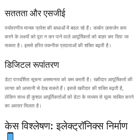
सततता और एसजीई
पर्यावरणीय मानक प्रवेश की बाधाओं में बदल रहे हैं। कार्बन उत्सर्जन कम
करने के लक्ष्यों को पूरा न कर पाने वाले आपूर्तिकर्ता को बाहर कर दिया जा
सकता है। इससे हरित तकनीक प्रदाताओं की शक्ति बढ़ती है।
डिजिटल रूपांतरण
डेटा पारदर्शिता सूचना असमानता को कम करती है। खरीदार आपूर्तिकर्ता की
लागत को आसानी से देख सकते हैं। इससे खरीदार की शक्ति बढ़ती है,
लेकिन साथ ही कुशल आपूर्तिकर्ताओं को डेटा के माध्यम से मूल्य साबित करने
का अवसर मिलता है।
केस विश्लेषण: इलेक्ट्रॉनिक्स निर्माण