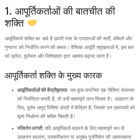
1. आपूर्तिकर्ताओं की बातचीत की
शक्ति
आपूर्तिकर्ता शक्ति का अर्थ है ऊपरी स्तर के प्रदाताओं की शर्तों, कीमतों और
गुणवत्ता को निर्धारित करने की क्षमता। वैश्विक आपूर्ति श्रृंखलाओं में, इस बल
को भूगोल, दुर्लभता और विशेषज्ञता द्वारा अक्सर बढ़ाया जाता है।
आपूर्तिकर्ता शक्ति के मुख्य कारक
आपूर्तिकर्ताओं की केंद्रीकृतता:
जब कुछ कंपनियां एक विशिष्ट संसाधन
को नियंत्रित करती हैं, तो उन्हें महत्वपूर्ण लाभ मिलता है। उदाहरण के
लिए, दुर्लभ धातुएं विशिष्ट क्षेत्रों में केंद्रित हैं, जिससे उन उत्पादकों को
मूल्य निर्धारण की शक्ति मिलती है।
परिवर्तन लागतें:
यदि आपूर्तिकर्ता बदलने के लिए महत्वपूर्ण रूप से
उपकरण बदलना, प्रमाणीकरण या अनुबंध पुनर्निर्माण की आवश्यकता