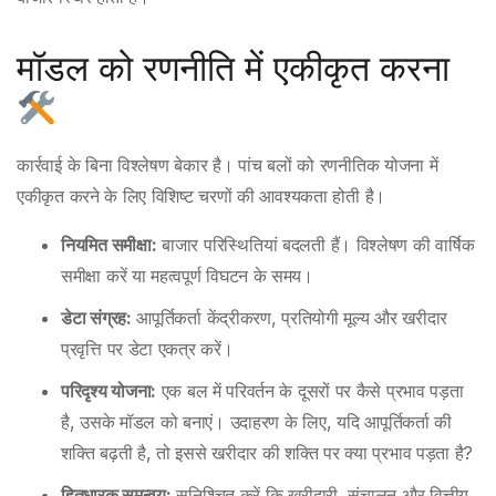
मॉडल को रणनीति में एकीकृत करना
कार्रवाई के बिना विश्लेषण बेकार है। पांच बलों को रणनीतिक योजना में
एकीकृत करने के लिए विशिष्ट चरणों की आवश्यकता होती है।
नियमित समीक्षा:
बाजार परिस्थितियां बदलती हैं। विश्लेषण की वार्षिक
समीक्षा करें या महत्वपूर्ण विघटन के समय।
डेटा संग्रह:
आपूर्तिकर्ता केंद्रीकरण, प्रतियोगी मूल्य और खरीदार
प्रवृत्ति पर डेटा एकत्र करें।
परिदृश्य योजना:
एक बल में परिवर्तन के दूसरों पर कैसे प्रभाव पड़ता
है, उसके मॉडल को बनाएं। उदाहरण के लिए, यदि आपूर्तिकर्ता की
शक्ति बढ़ती है, तो इससे खरीदार की शक्ति पर क्या प्रभाव पड़ता है?
हितधारक समन्वय:
सुनिश्चित करें कि खरीदारी, संचालन और वित्तीय