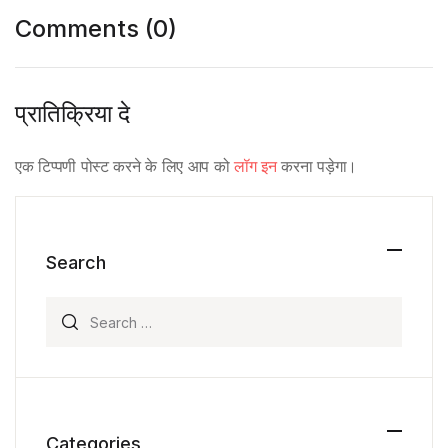
Comments (0)
प्रातिक्रिया दे
एक टिप्पणी पोस्ट करने के लिए आप को
लॉग इन
करना पड़ेगा।
Search
Search for:
Categories