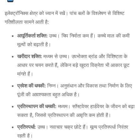
इलेक्ट्रॉनिक्स क्षेत्र को ध्यान में रखें। पांच बलों के विश्लेषण से विशिष्ट
गतिशीलता सामने आती है:
आपूर्तिकर्ता शक्ति:
उच्च। चिप निर्माता कम हैं। कच्चे माल की कमी
मूल्यों को बढ़ाती है।
खरीदार शक्ति:
मध्यम से उच्च। उपभोक्ता ब्रांड और विशिष्टता के
आधार पर चयन करते हैं, लेकिन बड़े खुदरा विक्रेता भी आकार छूट
मांगते हैं।
प्रवेश की धमकी:
निम्न। अनुसंधान और विकास तथा निर्माण के लिए
पूंजी की आवश्यकता बहुत अधिक है।
प्रतिस्थापन की धमकी:
मध्यम। सॉफ्टवेयर हार्डवेयर के जीवन को बढ़ा
सकता है, जिससे प्रतिस्थापन की आवृत्ति कम होती है।
प्रतिस्पर्धा:
उच्च। नवाचार चक्र छोटे हैं। मूल्य प्रतिस्पर्धा निरंतर
रहती है।