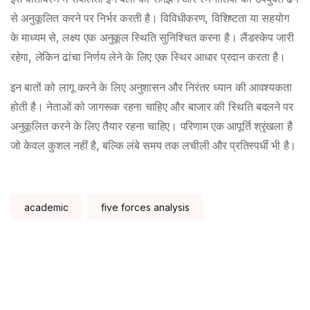
से अनुकूलित करने पर निर्भर करती है। विविधीकरण, विशिष्टता या सहयोग
के माध्यम से, लक्ष्य एक अनुकूल स्थिति सुनिश्चित करना है। लैंडस्केप जारी
रहेगा, लेकिन ढांचा निर्णय लेने के लिए एक स्थिर आधार प्रदान करता है।
इन बातों को लागू करने के लिए अनुशासन और निरंतर ध्यान की आवश्यकता
होती है। नेताओं को जागरूक रहना चाहिए और बाजार की स्थिति बदलने पर
अनुकूलित करने के लिए तैयार रहना चाहिए। परिणाम एक आपूर्ति श्रृंखला है
जो केवल कुशल नहीं है, बल्कि लंबे समय तक लचीली और प्रतिस्पर्धी भी है।
Tags:
academic
five forces analysis