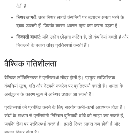
देती है।
स्थिर लागतें:
उच्च स्थिर लागतें कंपनियों पर उत्पादन क्षमता भरने के
दबाव डालती हैं, जिसके कारण अक्सर मूल्य कम करना पड़ता है।
निकासी बाधाएं:
यदि उद्योग छोड़ना कठिन है, तो कंपनियां बचती हैं और
निकलने के बजाय तीव्र प्रतिस्पर्धा करती हैं।
वैश्विक गतिशीलता
वैश्विक लॉजिस्टिक्स में प्रतिस्पर्धा तीव्र होती है। प्रमुख लॉजिस्टिक
कंपनियां मूल्य, गति और नेटवर्क कवरेज पर प्रतिस्पर्धा करती हैं। क्षमता के
असंतुलन के कारण मूल्य में अस्थिर उछाल आ सकते हैं।
प्रतिस्पर्धा को प्रबंधित करने के लिए सहयोग कभी-कभी आवश्यक होता है।
संघों के माध्यम से प्रतियोगी निश्चित बुनियादी ढांचे को साझा कर सकते हैं,
जबकि सेवा पर प्रतिस्पर्धा करते हैं। इससे स्थिर लागत कम होती है और
बाजार स्थिर होता है।