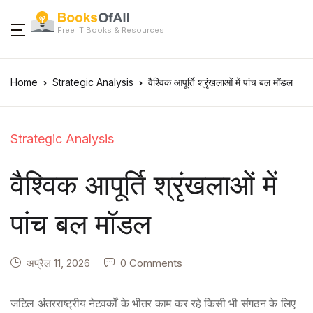
Free IT Books & Resources
Home
Strategic Analysis
वैश्विक आपूर्ति श्रृंखलाओं में पांच बल मॉडल
Strategic Analysis
वैश्विक आपूर्ति श्रृंखलाओं में
पांच बल मॉडल
अप्रैल 11, 2026
0 Comments
जटिल अंतरराष्ट्रीय नेटवर्कों के भीतर काम कर रहे किसी भी संगठन के लिए