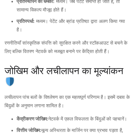
प्रतिस्थापन की धमकी:
मध्यम। जब पेटेंट समाप्त हो जाते हैं, तो
सामान्य विकल्प मौजूद होते हैं।
प्रतिस्पर्धा:
मध्यम। पेटेंट और ब्रांड प्रतिष्ठा द्वारा अलग किया गया
है।
रणनीतियाँ सांस्कृतिक संपत्ति को सुरक्षित करने और स्टॉकआउट से बचने के
लिए बल्कि वितरण नेटवर्क को मजबूत बनाने पर केंद्रित होती हैं।
जोखिम और लचीलापन का मूल्यांकन
लचीलापन पांच बलों के विश्लेषण का एक महत्वपूर्ण परिणाम है। इसमें दबाव के
बिंदुओं के अनुमान लगाना शामिल है।
केंद्रीकरण जोखिम:
नेटवर्क में एकल विफलता के बिंदुओं को पहचानें।
वित्तीय जोखिम:
मूल्य अस्थिरता के मार्जिन पर क्या प्रभाव पड़ता है,