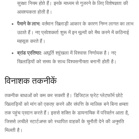
सुरक्षा नियम होते हैं। इनके माध्यम से गुजरने के लिए विशेषज्ञता की
आवश्यकता होती है।
पैमाने के लाभ:
वर्तमान खिलाड़ी आकार के कारण निम्न लागत का लाभ
उठाते हैं। नए प्रवेशकर्ता शुरू में इन मूल्यों को मैच करने में कठिनाई
महसूस करते हैं।
ब्रांड प्रतिष्ठा:
आपूर्ति श्रृंखला में विश्वास निर्णायक है। नए
खिलाड़ियों को समय के साथ विश्वसनीयता बनानी होती है।
विनाशक तकनीकें
तकनीक बाधाओं को कम कर सकती है। डिजिटल फ्रेट प्लेटफॉर्म छोटे
खिलाड़ियों को मांग को एकत्र करने और संपत्ति के मालिक बने बिना क्षमता
तक पहुंच प्रदान करते हैं। इससे शक्ति के डायनामिक में परिवर्तन आता है,
जिससे लचीले स्टार्टअप्स को स्थापित वाहकों के चुनौती देने की अनुमति
मिलती है।