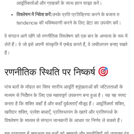
आपूर्तिकर्ताओं और ग्राहकों के साथ ज्ञान साझा करें।
विश्लेषण में निवेश करें:
उनके प्रति प्रतिक्रिया करने के बजाय त
tendencie की भविष्यवाणी करने के लिए डेटा का उपयोग करें।
वे संगठन आगे रहेंगे जो रणनीतिक विश्लेषण को एक बार के अभ्यास के रूप में
लेते हैं। वे जो इसे अपनी संस्कृति में एम्बेड करते हैं, वे लचीलापन बनाए रखते
हैं।
रणनीतिक स्थिति पर निष्कर्ष
पांच बलों के मॉडल का विश्व स्तरीय आपूर्ति श्रृंखलाओं की जटिलताओं के
माध्यम से निर्देशन के लिए एक महत्वपूर्ण उपकरण बना हुआ है। यह यह स्पष्ट
करता है कि शक्ति कहाँ है और कहाँ दुर्बलताएँ मौजूद हैं। आपूर्तिकर्ता शक्ति,
खरीदार शक्ति, प्रवेश बाधाएँ, प्रतिस्थापन के खतरे और प्रतिस्पर्धा के
विश्लेषण के माध्यम से संगठन जानकारी के आधार पर निर्णय ले सकते हैं।
इस वातावरण में सफलता इन बलों को समझने और रणनीतियों को उपयुक्त ढंग