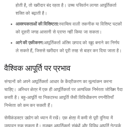
होती है, तो खरीदार बंद रहता है। उच्च परिवर्तन लागत आपूर्तिकर्ता
शक्ति को बढ़ाती है।
आवश्यकताओं की विशिष्टता:
स्वामित्व वाली तकनीक या विशिष्ट घटकों
को दूसरी जगह आसानी से प्राप्त नहीं किया जा सकता।
आगे की एकीकरण:
आपूर्तिकर्ता अंतिम उत्पाद को खुद बनाने का निर्णय
ले सकते हैं, जिससे खरीदार को पूरी तरह से बाहर कर दिया जाता है।
वैश्विक आपूर्ति पर प्रभाव
संगठनों को अपने आपूर्तिकर्ता आधार के केंद्रीकरण का मूल्यांकन करना
चाहिए। अस्थिर क्षेत्र में एक ही आपूर्तिकर्ता पर अत्यधिक निर्भरता जोखिम पैदा
करती है। बहु-आपूर्ति या निकटस्थ आपूर्ति जैसी विविधीकरण रणनीतियाँ
निर्भरता को कम कर सकती हैं।
सेमीकंडक्टर उद्योग को ध्यान में रखें। एक क्षेत्र में कमी से पूरी दुनिया में
उत्पादन रुक सकता है। मजबूत आपूर्तिकर्ता संबंधों और विविध आपूर्ति नेटवर्क