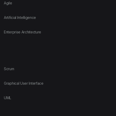
Agile
Artificial Intelligence
Enterprise Architecture
Scrum
Graphical User Interface
UML