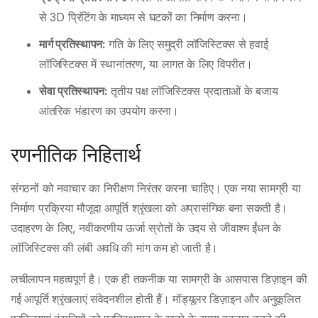
से 3D प्रिंटिंग के माध्यम से घटकों का निर्माण करना।
मार्ग प्रतिस्थापन:
गति के लिए समुद्री लॉजिस्टिक्स से हवाई
लॉजिस्टिक्स में स्थानांतरण, या लागत के लिए विपरीत।
सेवा प्रतिस्थापन:
तृतीय पक्ष लॉजिस्टिक्स प्रदाताओं के बजाय
आंतरिक भंडारण का उपयोग करना।
रणनीतिक निहितार्थ
संगठनों को नवाचार का निरीक्षण निरंतर करना चाहिए। एक नया सामग्री या
निर्माण प्रक्रिया मौजूदा आपूर्ति श्रृंखला को अप्रासंगिक बना सकती है।
उदाहरण के लिए, नवीकरणीय ऊर्जा स्रोतों के उदय से जीवाश्म ईंधन के
लॉजिस्टिक्स की लंबी अवधि की मांग कम हो जाती है।
लचीलापन महत्वपूर्ण है। एक ही तकनीक या सामग्री के आसपास डिज़ाइन की
गई आपूर्ति श्रृंखलाएं संवेदनशील होती हैं। मॉड्यूलर डिज़ाइन और अनुकूलित