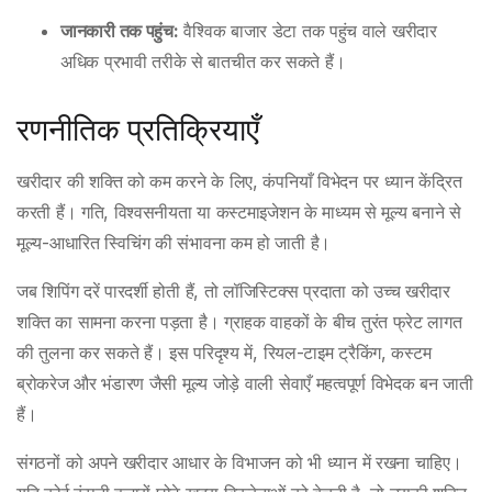
जानकारी तक पहुंच:
वैश्विक बाजार डेटा तक पहुंच वाले खरीदार
अधिक प्रभावी तरीके से बातचीत कर सकते हैं।
रणनीतिक प्रतिक्रियाएँ
खरीदार की शक्ति को कम करने के लिए, कंपनियाँ विभेदन पर ध्यान केंद्रित
करती हैं। गति, विश्वसनीयता या कस्टमाइजेशन के माध्यम से मूल्य बनाने से
मूल्य-आधारित स्विचिंग की संभावना कम हो जाती है।
जब शिपिंग दरें पारदर्शी होती हैं, तो लॉजिस्टिक्स प्रदाता को उच्च खरीदार
शक्ति का सामना करना पड़ता है। ग्राहक वाहकों के बीच तुरंत फ्रेट लागत
की तुलना कर सकते हैं। इस परिदृश्य में, रियल-टाइम ट्रैकिंग, कस्टम
ब्रोकरेज और भंडारण जैसी मूल्य जोड़े वाली सेवाएँ महत्वपूर्ण विभेदक बन जाती
हैं।
संगठनों को अपने खरीदार आधार के विभाजन को भी ध्यान में रखना चाहिए।