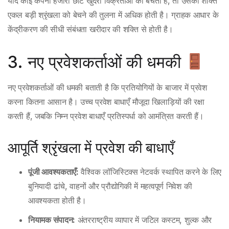
यदि कोई कंपनी हजारों छोटे खुदरा विक्रेताओं को बेचती है, तो उसकी शक्ति
एकल बड़ी श्रृंखला को बेचने की तुलना में अधिक होती है। ग्राहक आधार के
केंद्रीकरण की सीधी संबंधता खरीदार की शक्ति से होती है।
3. नए प्रवेशकर्ताओं की धमकी
नए प्रवेशकर्ताओं की धमकी बताती है कि प्रतियोगियों के बाजार में प्रवेश
करना कितना आसान है। उच्च प्रवेश बाधाएँ मौजूदा खिलाड़ियों की रक्षा
करती हैं, जबकि निम्न प्रवेश बाधाएँ प्रतिस्पर्धा को आमंत्रित करती हैं।
आपूर्ति श्रृंखला में प्रवेश की बाधाएँ
पूंजी आवश्यकताएँ:
वैश्विक लॉजिस्टिक्स नेटवर्क स्थापित करने के लिए
बुनियादी ढांचे, वाहनों और प्रौद्योगिकी में महत्वपूर्ण निवेश की
आवश्यकता होती है।
नियामक संपादन:
अंतरराष्ट्रीय व्यापार में जटिल कस्टम, शुल्क और