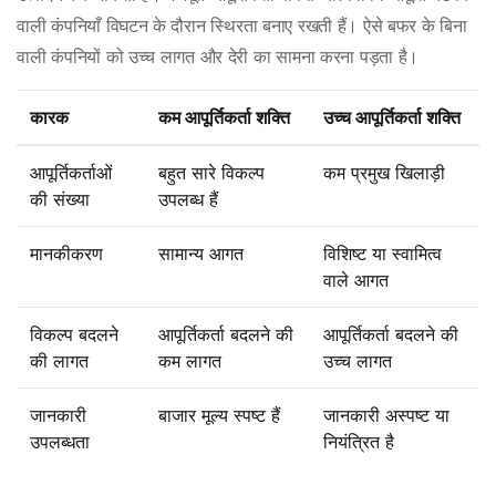
वाली कंपनियाँ विघटन के दौरान स्थिरता बनाए रखती हैं। ऐसे बफर के बिना
वाली कंपनियों को उच्च लागत और देरी का सामना करना पड़ता है।
कारक
कम आपूर्तिकर्ता शक्ति
उच्च आपूर्तिकर्ता शक्ति
आपूर्तिकर्ताओं
बहुत सारे विकल्प
कम प्रमुख खिलाड़ी
की संख्या
उपलब्ध हैं
मानकीकरण
सामान्य आगत
विशिष्ट या स्वामित्व
वाले आगत
विकल्प बदलने
आपूर्तिकर्ता बदलने की
आपूर्तिकर्ता बदलने की
की लागत
कम लागत
उच्च लागत
जानकारी
बाजार मूल्य स्पष्ट हैं
जानकारी अस्पष्ट या
उपलब्धता
नियंत्रित है