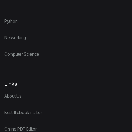
Python
Networking
Computer Science
Links
About Us
Best flipbook maker
Online PDF Editor