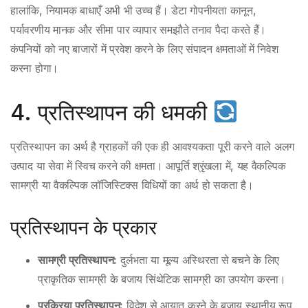
हालांकि, नियामक बाधाएँ अभी भी उच्च हैं। डेटा गोपनीयता कानून,
पर्यावरणीय मानक और सीमा पार व्यापार समझौते तनाव पैदा करते हैं।
कंपनियों को नए बाजारों में प्रवेश करने के लिए संपादन क्षमताओं में निवेश
करना होगा।
4. प्रतिस्थापन की धमकी
प्रतिस्थापन का अर्थ है ग्राहकों की एक ही आवश्यकता पूरी करने वाले अलग
उत्पाद या सेवा में स्विच करने की क्षमता। आपूर्ति श्रृंखला में, यह वैकल्पिक
सामग्री या वैकल्पिक लॉजिस्टिक्स विधियों का अर्थ हो सकता है।
प्रतिस्थापन के प्रकार
सामग्री प्रतिस्थापन:
दुर्लभता या मूल्य अस्थिरता से बचने के लिए
प्राकृतिक सामग्री के बजाय सिंथेटिक सामग्री का उपयोग करना।
प्रक्रिया प्रतिस्थापन:
विदेश से आयात करने के बजाय स्थानीय रूप