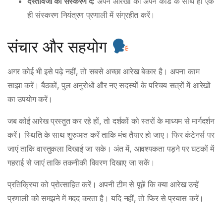
दस्तावेजों को संस्करण दें:
अपने आरेखों को अपने कोड के साथ ही एक
ही संस्करण नियंत्रण प्रणाली में संग्रहीत करें।
संचार और सहयोग
अगर कोई भी इसे पढ़े नहीं, तो सबसे अच्छा आरेख बेकार है। अपना काम
साझा करें। बैठकों, पुल अनुरोधों और नए सदस्यों के परिचय सत्रों में आरेखों
का उपयोग करें।
जब कोई आरेख प्रस्तुत कर रहे हों, तो दर्शकों को स्तरों के माध्यम से मार्गदर्शन
करें। स्थिति के साथ शुरुआत करें ताकि मंच तैयार हो जाए। फिर कंटेनर्स पर
जाएं ताकि वास्तुकला दिखाई जा सके। अंत में, आवश्यकता पड़ने पर घटकों में
गहराई से जाएं ताकि तकनीकी विवरण दिखाए जा सकें।
प्रतिक्रिया को प्रोत्साहित करें। अपनी टीम से पूछें कि क्या आरेख उन्हें
प्रणाली को समझने में मदद करता है। यदि नहीं, तो फिर से प्रयास करें।