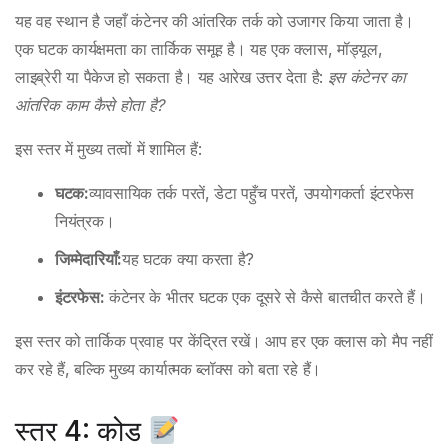
यह वह स्थान है जहाँ कंटेनर की आंतरिक तर्क को उजागर किया जाता है।
एक घटक कार्यक्षमता का तार्किक समूह है। यह एक क्लास, मॉड्यूल,
लाइब्रेरी या पैकेज हो सकता है। यह आरेख उत्तर देता है:
इस कंटेनर का
आंतरिक काम कैसे होता है?
इस स्तर में मुख्य तत्वों में शामिल हैं:
घटक:
व्यावसायिक तर्क परतें, डेटा पहुँच परतें, उपयोगकर्ता इंटरफेस
नियंत्रक।
जिम्मेदारियाँ:
यह घटक क्या करता है?
इंटरफेस:
कंटेनर के भीतर घटक एक दूसरे से कैसे बातचीत करते हैं।
इस स्तर को तार्किक प्रवाह पर केंद्रित रखें। आप हर एक क्लास को मैप नहीं
कर रहे हैं, बल्कि मुख्य कार्यात्मक ब्लॉक्स को बता रहे हैं।
स्तर 4: कोड