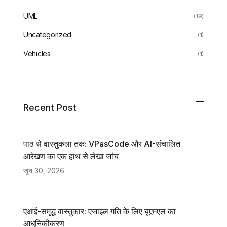
UML
(19)
Uncategorized
(1)
Vehicles
(1)
Recent Post
पाठ से वास्तुकला तक: VPasCode और AI-संचालित
आरेखण का एक हाथ से लेखा जांच
जून 30, 2026
एआई-समृद्ध वास्तुकार: एजाइल गति के लिए यूएमएल का
आधुनिकीकरण