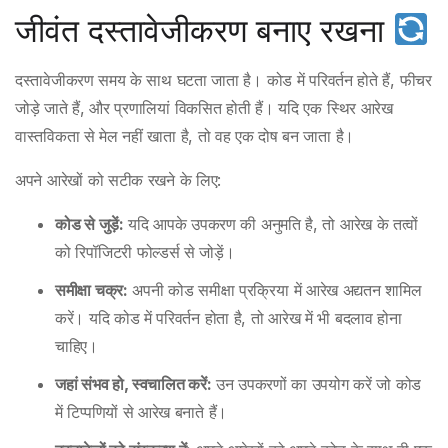
जीवंत दस्तावेजीकरण बनाए रखना
दस्तावेजीकरण समय के साथ घटता जाता है। कोड में परिवर्तन होते हैं, फीचर
जोड़े जाते हैं, और प्रणालियां विकसित होती हैं। यदि एक स्थिर आरेख
वास्तविकता से मेल नहीं खाता है, तो वह एक दोष बन जाता है।
अपने आरेखों को सटीक रखने के लिए:
कोड से जुड़ें:
यदि आपके उपकरण की अनुमति है, तो आरेख के तत्वों
को रिपॉजिटरी फोल्डर्स से जोड़ें।
समीक्षा चक्र:
अपनी कोड समीक्षा प्रक्रिया में आरेख अद्यतन शामिल
करें। यदि कोड में परिवर्तन होता है, तो आरेख में भी बदलाव होना
चाहिए।
जहां संभव हो, स्वचालित करें:
उन उपकरणों का उपयोग करें जो कोड
में टिप्पणियों से आरेख बनाते हैं।