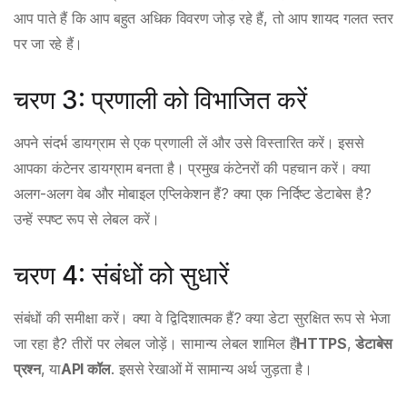
आप पाते हैं कि आप बहुत अधिक विवरण जोड़ रहे हैं, तो आप शायद गलत स्तर
पर जा रहे हैं।
चरण 3: प्रणाली को विभाजित करें
अपने संदर्भ डायग्राम से एक प्रणाली लें और उसे विस्तारित करें। इससे
आपका कंटेनर डायग्राम बनता है। प्रमुख कंटेनरों की पहचान करें। क्या
अलग-अलग वेब और मोबाइल एप्लिकेशन हैं? क्या एक निर्दिष्ट डेटाबेस है?
उन्हें स्पष्ट रूप से लेबल करें।
चरण 4: संबंधों को सुधारें
संबंधों की समीक्षा करें। क्या वे द्विदिशात्मक हैं? क्या डेटा सुरक्षित रूप से भेजा
जा रहा है? तीरों पर लेबल जोड़ें। सामान्य लेबल शामिल हैं
HTTPS
,
डेटाबेस
प्रश्न
, या
API कॉल
. इससे रेखाओं में सामान्य अर्थ जुड़ता है।