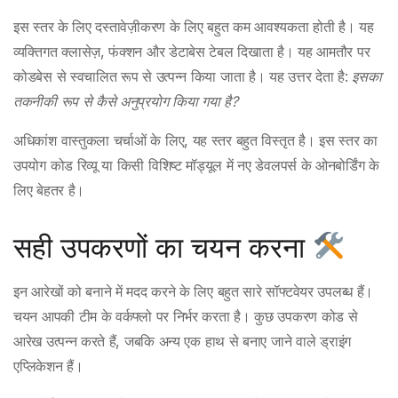
इस स्तर के लिए दस्तावेज़ीकरण के लिए बहुत कम आवश्यकता होती है। यह
व्यक्तिगत क्लासेज़, फंक्शन और डेटाबेस टेबल दिखाता है। यह आमतौर पर
कोडबेस से स्वचालित रूप से उत्पन्न किया जाता है। यह उत्तर देता है:
इसका
तकनीकी रूप से कैसे अनुप्रयोग किया गया है?
अधिकांश वास्तुकला चर्चाओं के लिए, यह स्तर बहुत विस्तृत है। इस स्तर का
उपयोग कोड रिव्यू या किसी विशिष्ट मॉड्यूल में नए डेवलपर्स के ओनबोर्डिंग के
लिए बेहतर है।
सही उपकरणों का चयन करना
इन आरेखों को बनाने में मदद करने के लिए बहुत सारे सॉफ्टवेयर उपलब्ध हैं।
चयन आपकी टीम के वर्कफ्लो पर निर्भर करता है। कुछ उपकरण कोड से
आरेख उत्पन्न करते हैं, जबकि अन्य एक हाथ से बनाए जाने वाले ड्राइंग
एप्लिकेशन हैं।