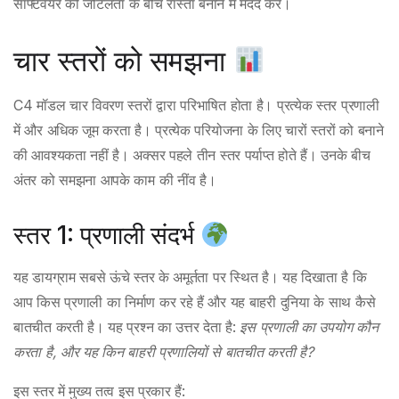
सॉफ्टवेयर की जटिलता के बीच रास्ता बनाने में मदद करे।
चार स्तरों को समझना
C4 मॉडल चार विवरण स्तरों द्वारा परिभाषित होता है। प्रत्येक स्तर प्रणाली
में और अधिक जूम करता है। प्रत्येक परियोजना के लिए चारों स्तरों को बनाने
की आवश्यकता नहीं है। अक्सर पहले तीन स्तर पर्याप्त होते हैं। उनके बीच
अंतर को समझना आपके काम की नींव है।
स्तर 1: प्रणाली संदर्भ
यह डायग्राम सबसे ऊंचे स्तर के अमूर्तता पर स्थित है। यह दिखाता है कि
आप किस प्रणाली का निर्माण कर रहे हैं और यह बाहरी दुनिया के साथ कैसे
बातचीत करती है। यह प्रश्न का उत्तर देता है:
इस प्रणाली का उपयोग कौन
करता है, और यह किन बाहरी प्रणालियों से बातचीत करती है?
इस स्तर में मुख्य तत्व इस प्रकार हैं: