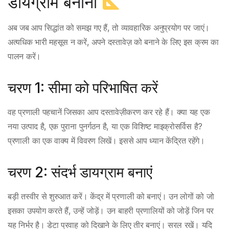
डायग्राम बनाना
अब जब आप सिद्धांत को समझ गए हैं, तो व्यावहारिक अनुप्रयोग पर जाएं।
अत्यधिक भारी महसूस न करें, अपने दस्तावेज़ को बनाने के लिए इस क्रम का
पालन करें।
चरण 1: सीमा को परिभाषित करें
वह प्रणाली पहचानें जिसका आप दस्तावेज़ीकरण कर रहे हैं। क्या यह एक
नया उत्पाद है, एक पुराना पुनर्गठन है, या एक विशिष्ट माइक्रोसर्विस है?
प्रणाली का एक वाक्य में विवरण लिखें। इससे आप ध्यान केंद्रित रहेंगे।
चरण 2: संदर्भ डायग्राम बनाएं
बड़ी तस्वीर से शुरुआत करें। केंद्र में प्रणाली को बनाएं। उन लोगों को जो
इसका उपयोग करते हैं, उन्हें जोड़ें। उन बाहरी प्रणालियों को जोड़ें जिन पर
यह निर्भर है। डेटा प्रवाह को दिखाने के लिए तीर बनाएं। सरल रखें। यदि