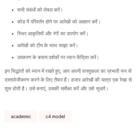
सभी संबंधों को लेबल करें।
कोड में परिवर्तन होने पर आरेखों को अद्यतन करें।
स्थिर आकृतियों और रंगों का उपयोग करें।
आरेखों को टीम के साथ साझा करें।
उपकरण के बजाय दर्शकों पर ध्यान केंद्रित करें।
इन सिद्धांतों को ध्यान में रखते हुए, आप अपनी वास्तुकला का प्रभावी रूप से
दस्तावेजीकरण करने के लिए तैयार हैं। हजार आरेखों की यात्रा एक रेखा से
शुरू होती है। उसे बनाएं, उसकी समीक्षा करें और उसे सुधारें।
Tags:
academic
c4 model