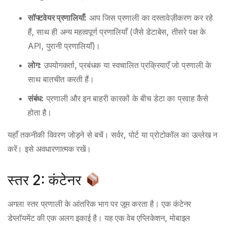
सॉफ्टवेयर प्रणालियाँ:
आप जिस प्रणाली का दस्तावेज़ीकरण कर रहे
हैं, साथ ही अन्य महत्वपूर्ण प्रणालियाँ (जैसे डेटाबेस, तीसरे पक्ष के
API, पुरानी प्रणालियाँ)।
लोग:
उपयोगकर्ता, प्रबंधक या स्वचालित प्रक्रियाएँ जो प्रणाली के
साथ बातचीत करती हैं।
संबंध:
प्रणाली और इन बाहरी कारकों के बीच डेटा का प्रवाह कैसे
होता है।
यहाँ तकनीकी विवरण जोड़ने से बचें। सर्वर, पोर्ट या प्रोटोकॉल का उल्लेख न
करें। इसे अवधारणात्मक रखें।
स्तर 2: कंटेनर
अगला स्तर प्रणाली के आंतरिक भाग पर ज़ूम करता है। एक कंटेनर
डेप्लॉयमेंट की एक अलग इकाई है। यह एक वेब एप्लिकेशन, मोबाइल