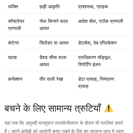
व्यक्ति
छड़ी आकृति
प्रशासक, ग्राहक
सॉफ्टवेयर
गोल किनारे वाला
आदेश सेवा, स्टॉक प्रणाली
प्रणाली
आयत
कंटेनर
सिलेंडर या आयत
डेटाबेस, वेब एप्लिकेशन
घटक
डैश्ड सीमा वाला
प्राधिकरण मॉड्यूल,
आयत
रिपोर्टिंग इंजन
कनेक्शन
तीर वाली रेखा
डेटा प्रवाह, नियंत्रण
प्रवाह
बचने के लिए सामान्य त्रुटियाँ
यहां तक कि अनुभवी वास्तुकार दस्तावेजीकरण के दौरान भी गलतियां करते
हैं। अपने आरेखों को उपयोगी बनाए रखने के लिए इन सामान्य जाल में ध्यान