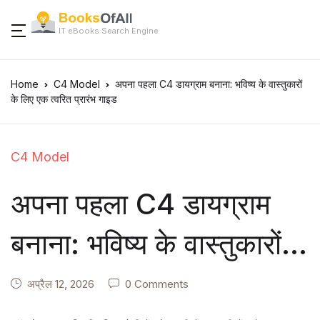
IT eBooks Search Engine
Home
C4 Model
अपना पहला C4 डायग्राम बनाना: भविष्य के वास्तुकारों
के लिए एक त्वरित प्रारंभ गाइड
C4 Model
अपना पहला C4 डायग्राम
बनाना: भविष्य के वास्तुकारों
के लिए एक त्वरित प्रारंभ
अप्रैल 12, 2026
0 Comments