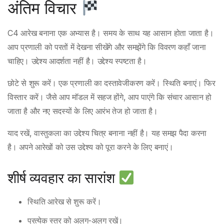
अंतिम विचार
C4 आरेख बनाना एक अभ्यास है। समय के साथ यह आसान होता जाता है।
आप प्रणाली को परतों में देखना सीखेंगे और समझेंगे कि विवरण कहाँ जाना
चाहिए। उद्देश्य आदर्शता नहीं है। उद्देश्य स्पष्टता है।
छोटे से शुरू करें। एक प्रणाली का दस्तावेजीकरण करें। स्थिति बनाएं। फिर
विस्तार करें। जैसे आप मॉडल में सहज होंगे, आप पाएंगे कि संचार आसान हो
जाता है और नए सदस्यों के लिए आरंभ तेज हो जाता है।
याद रखें, वास्तुकला का उद्देश्य चित्र बनाना नहीं है। यह समझ पैदा करना
है। अपने आरेखों को उस उद्देश्य को पूरा करने के लिए बनाएं।
शीर्ष व्यवहार का सारांश
स्थिति आरेख से शुरू करें।
प्रत्येक स्तर को अलग-अलग रखें।