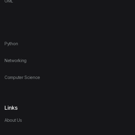
UML
Python
Networking
Computer Science
Links
About Us