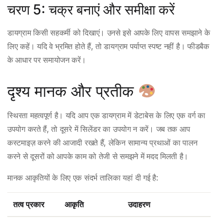
चरण 5: चक्र बनाएं और समीक्षा करें
डायग्राम किसी सहकर्मी को दिखाएं। उनसे इसे आपके लिए वापस समझाने के
लिए कहें। यदि वे भ्रमित होते हैं, तो डायग्राम पर्याप्त स्पष्ट नहीं है। फीडबैक
के आधार पर समायोजन करें।
दृश्य मानक और प्रतीक
स्थिरता महत्वपूर्ण है। यदि आप एक डायग्राम में डेटाबेस के लिए एक वर्ग का
उपयोग करते हैं, तो दूसरे में सिलेंडर का उपयोग न करें। जब तक आप
कस्टमाइज़ करने की आजादी रखते हैं, लेकिन सामान्य प्रथाओं का पालन
करने से दूसरों को आपके काम को तेजी से समझने में मदद मिलती है।
मानक आकृतियों के लिए एक संदर्भ तालिका यहां दी गई है:
तत्व प्रकार
आकृति
उदाहरण