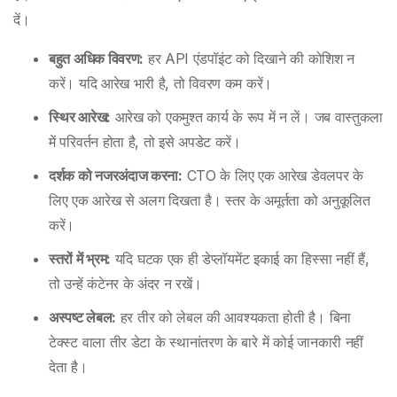
दें।
बहुत अधिक विवरण:
हर API एंडपॉइंट को दिखाने की कोशिश न
करें। यदि आरेख भारी है, तो विवरण कम करें।
स्थिर आरेख:
आरेख को एकमुश्त कार्य के रूप में न लें। जब वास्तुकला
में परिवर्तन होता है, तो इसे अपडेट करें।
दर्शक को नजरअंदाज करना:
CTO के लिए एक आरेख डेवलपर के
लिए एक आरेख से अलग दिखता है। स्तर के अमूर्तता को अनुकूलित
करें।
स्तरों में भ्रम:
यदि घटक एक ही डेप्लॉयमेंट इकाई का हिस्सा नहीं हैं,
तो उन्हें कंटेनर के अंदर न रखें।
अस्पष्ट लेबल:
हर तीर को लेबल की आवश्यकता होती है। बिना
टेक्स्ट वाला तीर डेटा के स्थानांतरण के बारे में कोई जानकारी नहीं
देता है।