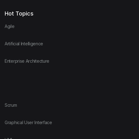
Hot Topics
Agile
Artificial Intelligence
Enterprise Architecture
Scrum
Graphical User Interface