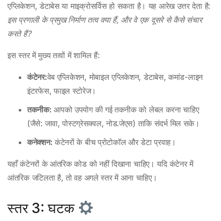
एप्लिकेशन, डेटाबेस या माइक्रोसर्विस हो सकता है। यह आरेख उत्तर देता है:
इस प्रणाली के प्रमुख निर्माण तत्व क्या हैं, और वे एक दूसरे से कैसे संचार
करते हैं?
इस स्तर में मुख्य तत्वों में शामिल हैं:
कंटेनर:
वेब एप्लिकेशन, मोबाइल एप्लिकेशन, डेटाबेस, कमांड-लाइन
इंटरफेस, फाइल स्टोरेज।
तकनीक:
आपको उपयोग की गई तकनीक को लेबल करना चाहिए
(जैसे: जावा, पोस्टग्रेसक्वल, नोड.जेएस) ताकि संदर्भ मिल सके।
कनेक्शन:
कंटेनरों के बीच प्रोटोकॉल और डेटा प्रवाह।
यहाँ कंटेनरों के आंतरिक कोड को नहीं दिखाना चाहिए। यदि कंटेनर में
आंतरिक जटिलता है, तो वह अगले स्तर में आना चाहिए।
स्तर 3: घटक