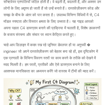
गाइड
सॉफ्टवेयर प्रणालियाँ जटिल होती हैं। वे बढ़ती हैं, बदलती हैं, और अक्सर उन
लोगों के लिए अदृश्य हो जाती हैं जो उन्हें बनाते हैं। दस्तावेज़ीकरण कोड और
समझ के बीच के अंतर को पार करता है। उपलब्ध विभिन्न विधियों में से, C4
मॉडल स्पष्टता और विस्तार क्षमता के लिए उभरता है। यह गाइड आपको
अपना पहला C4 डायग्राम बनाने की प्रक्रिया में चलाती है, विशेष उपकरणों
के बजाय संरचना और संचार पर ध्यान केंद्रित करते हुए।
चाहे आप डिज़ाइन में कदम रख रहे जूनियर डेवलपर हों या अनुभवी �
ingineer जो अपने दस्तावेज़ीकरण को बेहतर बना रहे हों, इस दृष्टिकोण में
एक प्रणाली के विभिन्न विवरण स्तरों पर काम करने के तरीके को देखने में
मदद मिलती है। हम परतों, प्रतीकों और ऐसे डायग्राम बनाने के लिए
आवश्यक मानसिकता का अध्ययन करेंगे जो वास्तव में टीमों की मदद करें।