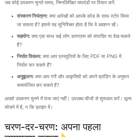
जब कोई उपकरण चुनते समय, निम्नलिखित मापदंडों पर विचार करें:
संस्करण नियंत्रण:
क्या आरेखों को आपके कोड के साथ स्टोर किया
जा सकता है? इससे यह सुनिश्चित होता है कि वे अद्यतन रहें।
सहयोग:
क्या एक साथ कई लोग डायग्राम को संपादित या देख सकते
हैं?
निर्यात विकल्प:
क्या आप प्रस्तुतियों के लिए PDF या PNG में
निर्यात कर सकते हैं?
अनुकूलन:
क्या आप रंगों और आकृतियों को अपने ब्रांडिंग के अनुरूप
समायोजित कर सकते हैं?
आदर्श उपकरण चुनने में फंस जाएं नहीं। उपलब्ध चीजों से शुरुआत करें। मूल्य
सोचने में है, न कि ड्राइंग में।
चरण-दर-चरण: अपना पहला