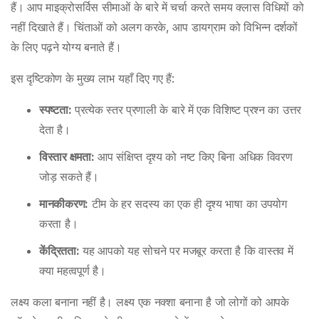
हैं। आप माइक्रोसर्विस सीमाओं के बारे में चर्चा करते समय क्लास विधियों को
नहीं दिखाते हैं। चिंताओं को अलग करके, आप डायग्राम को विभिन्न दर्शकों
के लिए पढ़ने योग्य बनाते हैं।
इस दृष्टिकोण के मुख्य लाभ यहाँ दिए गए हैं:
स्पष्टता:
प्रत्येक स्तर प्रणाली के बारे में एक विशिष्ट प्रश्न का उत्तर
देता है।
विस्तार क्षमता:
आप संक्षिप्त दृश्य को नष्ट किए बिना अधिक विवरण
जोड़ सकते हैं।
मानकीकरण:
टीम के हर सदस्य का एक ही दृश्य भाषा का उपयोग
करता है।
केंद्रितता:
यह आपको यह सोचने पर मजबूर करता है कि वास्तव में
क्या महत्वपूर्ण है।
लक्ष्य कला बनाना नहीं है। लक्ष्य एक नक्शा बनाना है जो लोगों को आपके