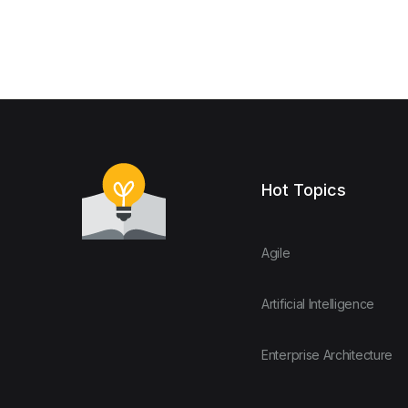
Hot Topics
Agile
Artificial Intelligence
Enterprise Architecture