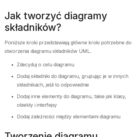
Jak tworzyć diagramy
składników?
Poniższe kroki przedstawiają główne kroki potrzebne do
stworzenia diagramu składników UML.
Zdecyduj o celu diagramu
Dodaj składniki do diagramu, grupując je w innych
składnikach, jeśli to odpowiednie
Dodaj inne elementy do diagramu, takie jak klasy,
obiekty i interfejsy
Dodaj zależności między elementami diagramu
Tworzenie diagramu