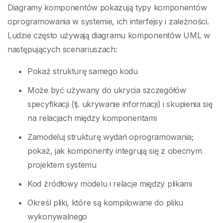
Diagramy komponentów pokazują typy komponentów
oprogramowania w systemie, ich interfejsy i zależności.
Ludzie często używają diagramu komponentów UML w
następujących scenariuszach:
Pokaż strukturę samego kodu
Może być używany do ukrycia szczegółów
specyfikacji (tj. ukrywanie informacji) i skupienia się
na relacjach między komponentami
Zamodeluj strukturę wydań oprogramowania;
pokaż, jak komponenty integrują się z obecnym
projektem systemu
Kod źródłowy modelu i relacje między plikami
Określ pliki, które są kompilowane do pliku
wykonywalnego