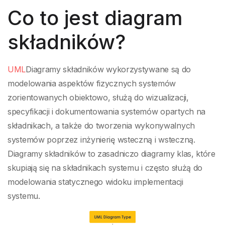
Co to jest diagram
składników?
UML
Diagramy składników wykorzystywane są do
modelowania aspektów fizycznych systemów
zorientowanych obiektowo, służą do wizualizacji,
specyfikacji i dokumentowania systemów opartych na
składnikach, a także do tworzenia wykonywalnych
systemów poprzez inżynierię wsteczną i wsteczną.
Diagramy składników to zasadniczo diagramy klas, które
skupiają się na składnikach systemu i często służą do
modelowania statycznego widoku implementacji
systemu.