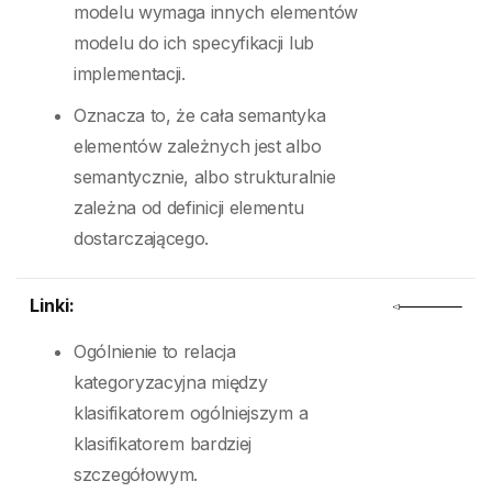
modelu wymaga innych elementów
modelu do ich specyfikacji lub
implementacji.
Oznacza to, że cała semantyka
elementów zależnych jest albo
semantycznie, albo strukturalnie
zależna od definicji elementu
dostarczającego.
Linki:
Ogólnienie to relacja
kategoryzacyjna między
klasifikatorem ogólniejszym a
klasifikatorem bardziej
szczegółowym.