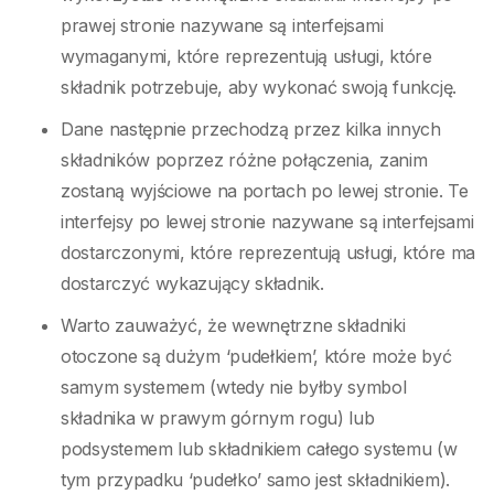
prawej stronie nazywane są interfejsami
wymaganymi, które reprezentują usługi, które
składnik potrzebuje, aby wykonać swoją funkcję.
Dane następnie przechodzą przez kilka innych
składników poprzez różne połączenia, zanim
zostaną wyjściowe na portach po lewej stronie. Te
interfejsy po lewej stronie nazywane są interfejsami
dostarczonymi, które reprezentują usługi, które ma
dostarczyć wykazujący składnik.
Warto zauważyć, że wewnętrzne składniki
otoczone są dużym ‘pudełkiem’, które może być
samym systemem (wtedy nie byłby symbol
składnika w prawym górnym rogu) lub
podsystemem lub składnikiem całego systemu (w
tym przypadku ‘pudełko’ samo jest składnikiem).