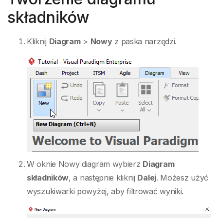
składników
Kliknij
Diagram
>
Nowy
z paska narzędzi.
W oknie Nowy diagram wybierz
Diagram
składników
, a następnie kliknij
Dalej
. Możesz użyć
wyszukiwarki powyżej, aby filtrować wyniki.