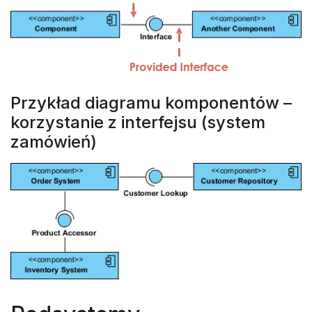
Przykład diagramu komponentów –
korzystanie z interfejsu (system
zamówień)