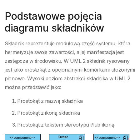
Podstawowe pojęcia
diagramu składników
Składnik reprezentuje modułową część systemu, która
hermetyzuje swoje zawartości, a jej manifestacja jest
zastępcza w środowisku. W UML 2 składnik rysowany
jest jako prostokąt z opcjonalnymi komórkami ułożonymi
pionowo. Wysoki poziom abstrakcji składnika w UML 2
można przedstawić jako:
Prostokąt z nazwą składnika
Prostokąt z ikoną składnika
Prostokąt z tekstem stereotypu i/lub ikoną