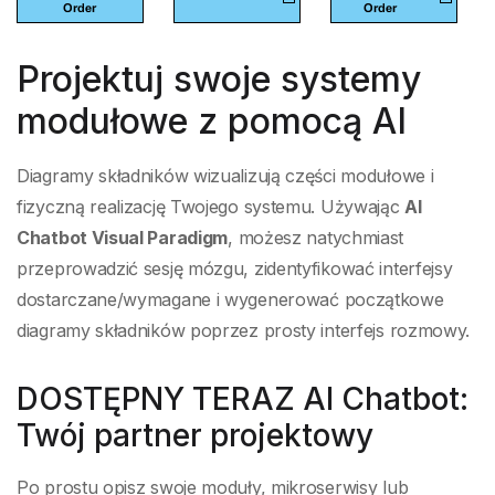
Projektuj swoje systemy
modułowe z pomocą AI
Diagramy składników wizualizują części modułowe i
fizyczną realizację Twojego systemu. Używając
AI
Chatbot Visual Paradigm
, możesz natychmiast
przeprowadzić sesję mózgu, zidentyfikować interfejsy
dostarczane/wymagane i wygenerować początkowe
diagramy składników poprzez prosty interfejs rozmowy.
DOSTĘPNY TERAZ AI Chatbot:
Twój partner projektowy
Po prostu opisz swoje moduły, mikroserwisy lub