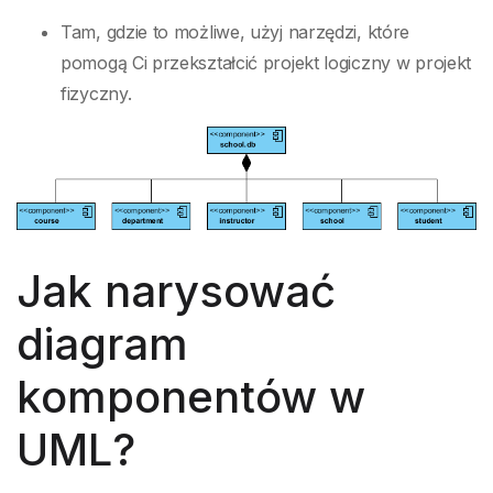
Tam, gdzie to możliwe, użyj narzędzi, które
pomogą Ci przekształcić projekt logiczny w projekt
fizyczny.
Jak narysować
diagram
komponentów w
UML?