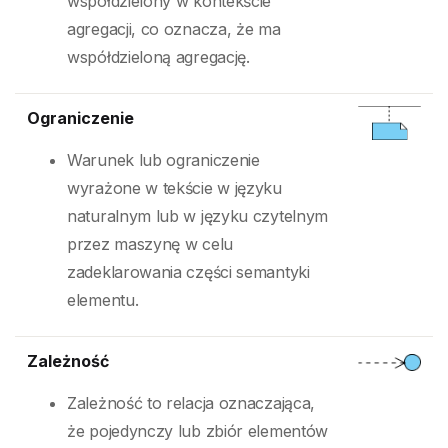
współdzielony w kontekście
agregacji, co oznacza, że ma
współdzieloną agregację.
Ograniczenie
Warunek lub ograniczenie
wyrażone w tekście w języku
naturalnym lub w języku czytelnym
przez maszynę w celu
zadeklarowania części semantyki
elementu.
Zależność
Zależność to relacja oznaczająca,
że pojedynczy lub zbiór elementów