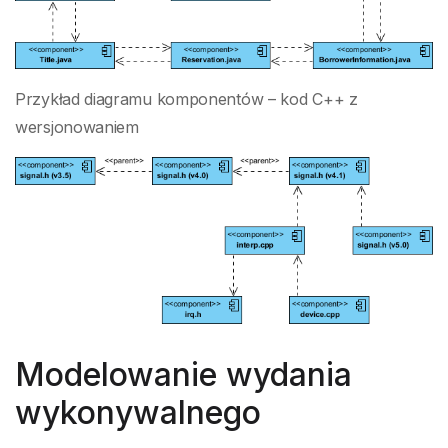
Przykład diagramu komponentów – kod C++ z
wersjonowaniem
Modelowanie wydania
wykonywalnego