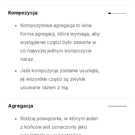
Kompozycja
:
Kompozytowa agregacja to silna
forma agregacji, która wymaga, aby
wystąpienie części było zawarte w
co najwyżej jednym kompozycie
naraz.
Jeśli kompozycja zostanie usunięta,
jej wszystkie części są zwykle
usuwane razem z nią.
Agregacja
Rodzaj powiązania, w którym jeden
z końców jest oznaczony jako