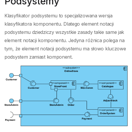
Podsystemy
Klasyfikator podsystemu to specjalizowana wersja
klasyfikatora komponentu. Dlatego element notacji
podsystemu dziedziczy wszystkie zasady takie same jak
element notacji komponentu. Jedyna różnica polega na
tym, że element notacji podsystemu ma słowo kluczowe
podsystem zamiast komponent.