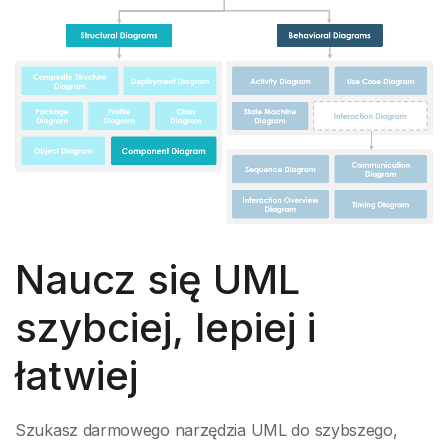
Naucz się UML
szybciej, lepiej i
łatwiej
Szukasz darmowego narzędzia UML do szybszego,