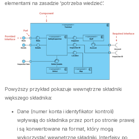
elementami na zasadzie ‘potrzeba wiedzieć’.
Powyższy przykład pokazuje wewnętrzne składniki
większego składnika:
Dane (numer konta i identyfikator kontroli)
wpływają do składnika przez port po stronie prawej
i są konwertowane na format, który mogą
wykorzystać wewnętrzne składniki. Interfejsy po