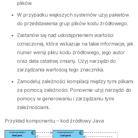
plików.
W przypadku większych systemów użyj pakietów
do przedstawienia grup plików kodu źródłowego.
Zastanów się nad udostępnieniem wartości
oznaczonej, która wskazuje na takie informacje, jak
numer wersji pliku kodu źródłowego, jego autor
oraz data ostatniej zmiany. Użyj narzędzi do
zarządzania wartością tego znacznika.
Zamodeluj zależności kompilacji między tymi plikami
za pomocą zależności. Ponownie użyj narzędzi do
pomocy w generowaniu i zarządzaniu tymi
zależnościami.
Przykład komponentu – kod źródłowy Java