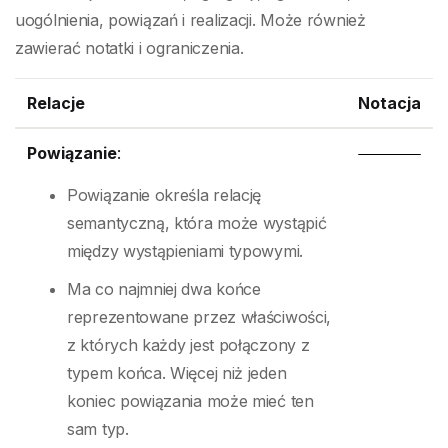
uogólnienia, powiązań i realizacji. Może również
zawierać notatki i ograniczenia.
Relacje
Notacja
Powiązanie
:
Powiązanie określa relację
semantyczną, która może wystąpić
między wystąpieniami typowymi.
Ma co najmniej dwa końce
reprezentowane przez właściwości,
z których każdy jest połączony z
typem końca. Więcej niż jeden
koniec powiązania może mieć ten
sam typ.