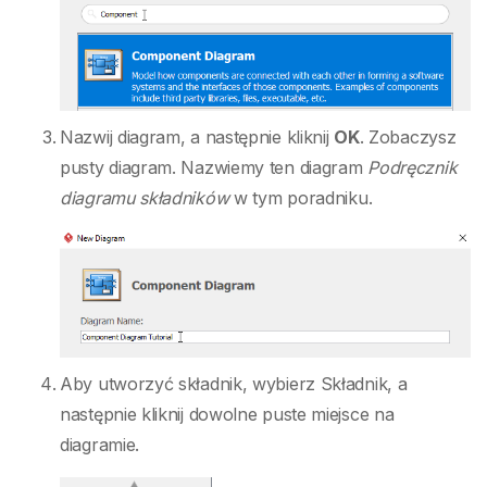
Nazwij diagram, a następnie kliknij
OK
. Zobaczysz
pusty diagram. Nazwiemy ten diagram
Podręcznik
diagramu składników
w tym poradniku.
Aby utworzyć składnik, wybierz Składnik, a
następnie kliknij dowolne puste miejsce na
diagramie.