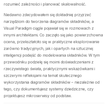
rozumieć zależności i planować skalowalność.
Niedawno zdecydowałem się dokładniej przyjrzeć
narzędziom do tworzenia diagramów składników, a
Visual Paradigm ciągle pojawiał się w rozmowach z
innymi architektami. Co zaczęło się jako powierzchowna
ocena, przekształciło się w praktyczne eksplorowanie
zarówno tradycyjnych, jak i opartych na sztucznej
inteligencji podejść do modelowania składników. W tym
przewodniku podzielę się moimi doświadczeniami z
rzeczywistego świata, praktycznymi wskazówkami i
szczerymi refleksjami na temat skutecznego
wykorzystania diagramów składników – niezależnie od
tego, czy dokumentujesz systemy dziedziczne, czy
projektujesz mikroserwisy od podstaw.