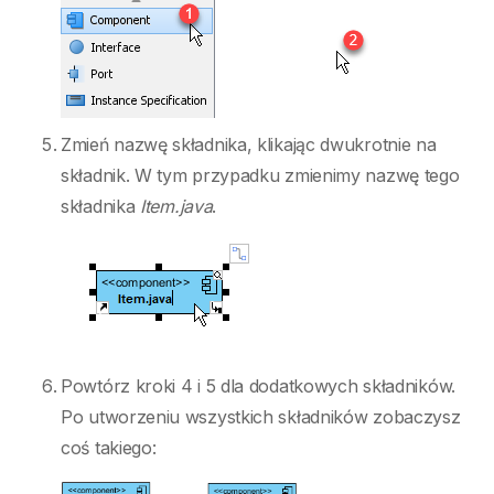
Zmień nazwę składnika, klikając dwukrotnie na
składnik. W tym przypadku zmienimy nazwę tego
składnika
Item.java
.
Powtórz kroki 4 i 5 dla dodatkowych składników.
Po utworzeniu wszystkich składników zobaczysz
coś takiego: