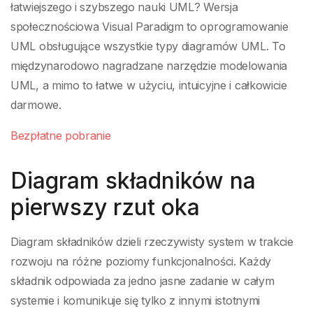
łatwiejszego i szybszego nauki UML? Wersja
społecznościowa Visual Paradigm to oprogramowanie
UML obsługujące wszystkie typy diagramów UML. To
międzynarodowo nagradzane narzędzie modelowania
UML, a mimo to łatwe w użyciu, intuicyjne i całkowicie
darmowe.
Bezpłatne pobranie
Diagram składników na
pierwszy rzut oka
Diagram składników dzieli rzeczywisty system w trakcie
rozwoju na różne poziomy funkcjonalności. Każdy
składnik odpowiada za jedno jasne zadanie w całym
systemie i komunikuje się tylko z innymi istotnymi