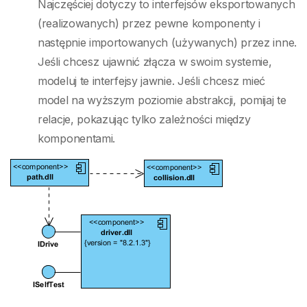
Najczęściej dotyczy to interfejsów eksportowanych
(realizowanych) przez pewne komponenty i
następnie importowanych (używanych) przez inne.
Jeśli chcesz ujawnić złącza w swoim systemie,
modeluj te interfejsy jawnie. Jeśli chcesz mieć
model na wyższym poziomie abstrakcji, pomijaj te
relacje, pokazując tylko zależności między
komponentami.