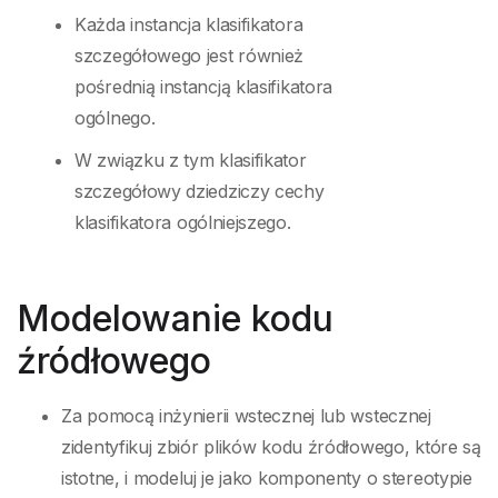
Każda instancja klasifikatora
szczegółowego jest również
pośrednią instancją klasifikatora
ogólnego.
W związku z tym klasifikator
szczegółowy dziedziczy cechy
klasifikatora ogólniejszego.
Modelowanie kodu
źródłowego
Za pomocą inżynierii wstecznej lub wstecznej
zidentyfikuj zbiór plików kodu źródłowego, które są
istotne, i modeluj je jako komponenty o stereotypie