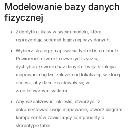
Modelowanie bazy danych
fizycznej
Zidentyfikuj klasy w swoim modelu, które
reprezentują schemat logicznej bazy danych.
Wybierz strategię mapowania tych klas na tabele.
Powinieneś również rozważyć fizyczną
dystrybucję swoich baz danych. Twoja strategia
mapowania będzie zależała od lokalizacji, w której
chcesz, aby dane znajdowały się w
zainstalowanym systemie.
Aby wizualizować, określić, stworzyć i z
dokumentować swoje mapowanie, utwórz diagram
komponentów zawierający komponenty o
stereotypie tabel.