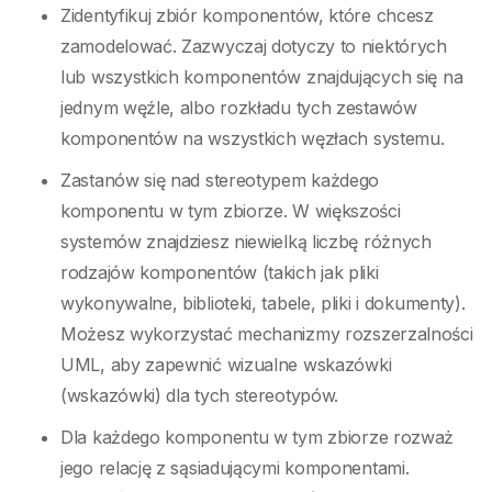
Zidentyfikuj zbiór komponentów, które chcesz
zamodelować. Zazwyczaj dotyczy to niektórych
lub wszystkich komponentów znajdujących się na
jednym węźle, albo rozkładu tych zestawów
komponentów na wszystkich węzłach systemu.
Zastanów się nad stereotypem każdego
komponentu w tym zbiorze. W większości
systemów znajdziesz niewielką liczbę różnych
rodzajów komponentów (takich jak pliki
wykonywalne, biblioteki, tabele, pliki i dokumenty).
Możesz wykorzystać mechanizmy rozszerzalności
UML, aby zapewnić wizualne wskazówki
(wskazówki) dla tych stereotypów.
Dla każdego komponentu w tym zbiorze rozważ
jego relację z sąsiadującymi komponentami.