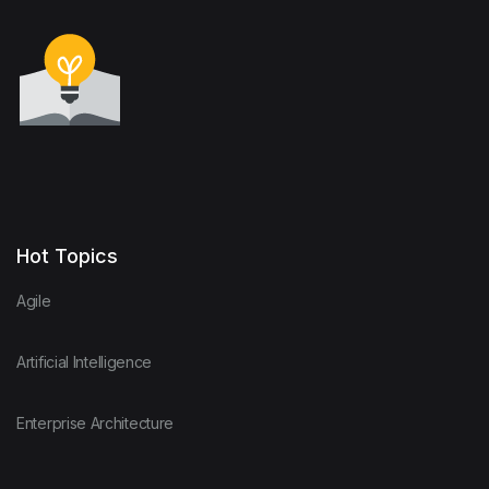
Hot Topics
Agile
Artificial Intelligence
Enterprise Architecture