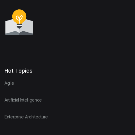
Hot Topics
Agile
Artificial Intelligence
Enterprise Architecture