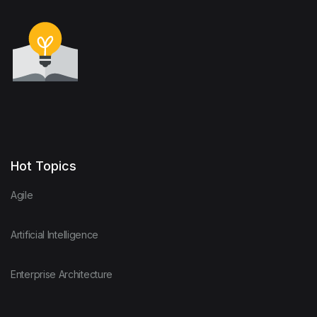
Hot Topics
Agile
Artificial Intelligence
Enterprise Architecture