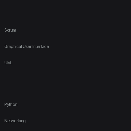
Scrum
Graphical User Interface
UML
Python
Networking