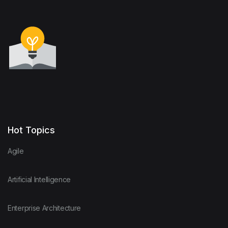
Hot Topics
Agile
Artificial Intelligence
Enterprise Architecture